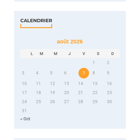
CALENDRIER
août 2026
L
M
M
J
V
S
D
1
2
3
4
5
6
8
9
7
10
11
12
13
14
15
16
17
18
19
20
21
22
23
24
25
26
27
28
29
30
31
« Oct