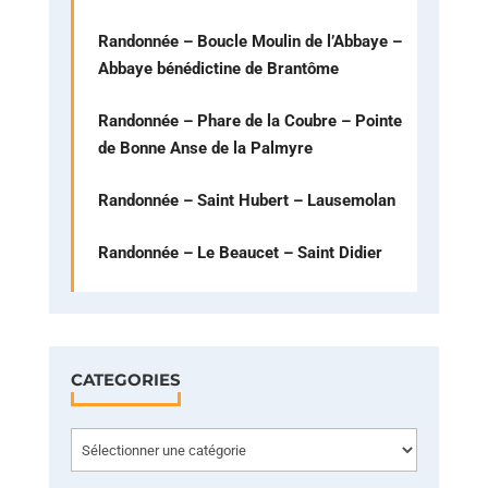
Randonnée – Boucle Moulin de l’Abbaye –
Abbaye bénédictine de Brantôme
Randonnée – Phare de la Coubre – Pointe
de Bonne Anse de la Palmyre
Randonnée – Saint Hubert – Lausemolan
Randonnée – Le Beaucet – Saint Didier
CATEGORIES
Categories