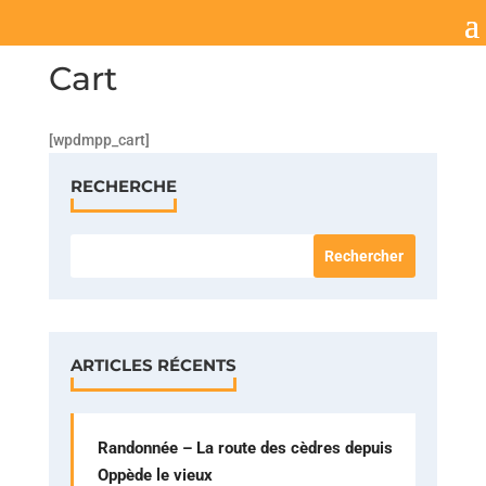
Cart
[wpdmpp_cart]
RECHERCHE
ARTICLES RÉCENTS
Randonnée – La route des cèdres depuis
Oppède le vieux