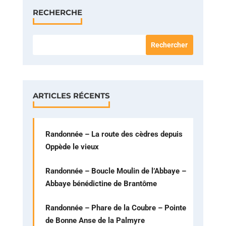
RECHERCHE
ARTICLES RÉCENTS
Randonnée – La route des cèdres depuis
Oppède le vieux
Randonnée – Boucle Moulin de l’Abbaye –
Abbaye bénédictine de Brantôme
Randonnée – Phare de la Coubre – Pointe
de Bonne Anse de la Palmyre