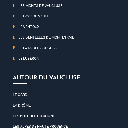
LES MONTS DE VAUCLUSE
LE PAYS DE SAULT
LE VENTOUX
LES DENTELLES DE MONTMIRAIL
LE PAYS DES SORGUES
LE LUBERON
AUTOUR DU VAUCLUSE
LE GARD
LA DRÔME
LES BOUCHES DU RHÔNE
LES ALPES DE HAUTE PROVENCE