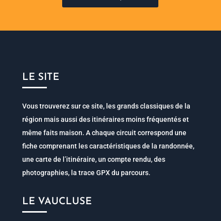
LE SITE
Vous trouverez sur ce site, les grands classiques de la
région mais aussi des itinéraires moins fréquentés et
même faits maison. A chaque circuit correspond une
fiche comprenant les caractéristiques de la randonnée,
une carte de l’itinéraire, un compte rendu, des
photographies, la trace GPX du parcours.
LE VAUCLUSE