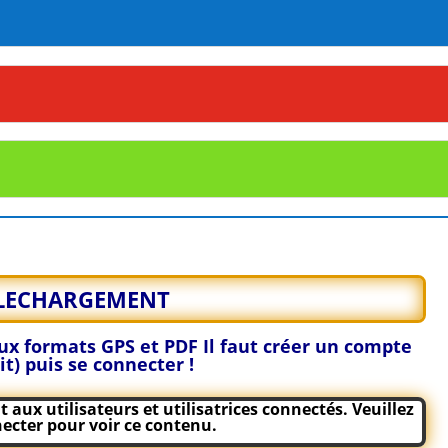
LECHARGEMENT
 aux formats GPS et PDF
Il faut créer un compte
it) puis se connecter !
aux utilisateurs et utilisatrices connectés. Veuillez
ecter
pour voir ce contenu.