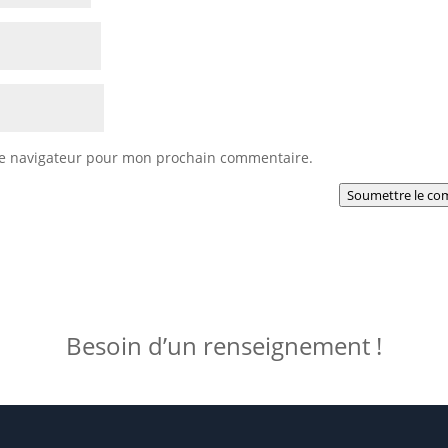
le navigateur pour mon prochain commentaire.
Soumettre le co
Besoin d’un renseignement !