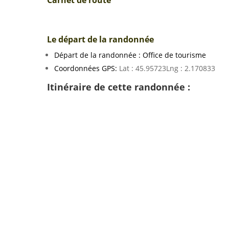
Le départ de la randonnée
Départ de la randonnée : Office de tourisme
Coordonnées GPS:
Lat : 45.95723Lng : 2.170833
Itinéraire de cette randonnée :