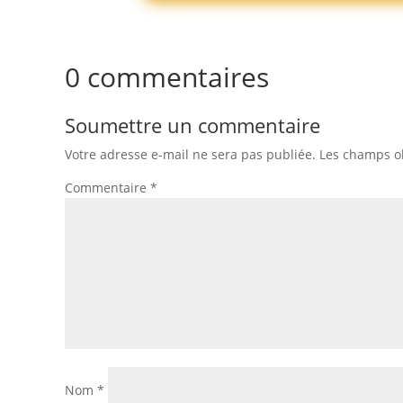
0 commentaires
Soumettre un commentaire
Votre adresse e-mail ne sera pas publiée.
Les champs ob
Commentaire
*
Nom
*