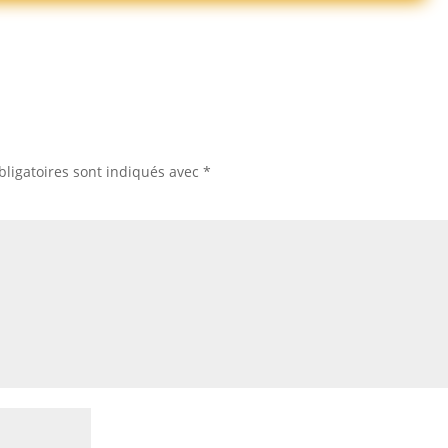
ligatoires sont indiqués avec
*