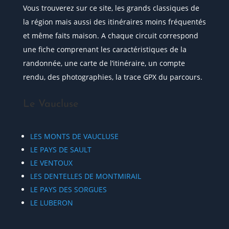
Vous trouverez sur ce site, les grands classiques de
la région mais aussi des itinéraires moins fréquentés
et même faits maison. A chaque circuit correspond
une fiche comprenant les caractéristiques de la
randonnée, une carte de l’itinéraire, un compte
rendu, des photographies, la trace GPX du parcours.
Le Vaucluse
LES MONTS DE VAUCLUSE
LE PAYS DE SAULT
LE VENTOUX
LES DENTELLES DE MONTMIRAIL
LE PAYS DES SORGUES
LE LUBERON