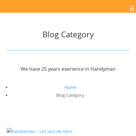
Blog Category
We have 25 years exerience in Handyman
Home
Blog Category