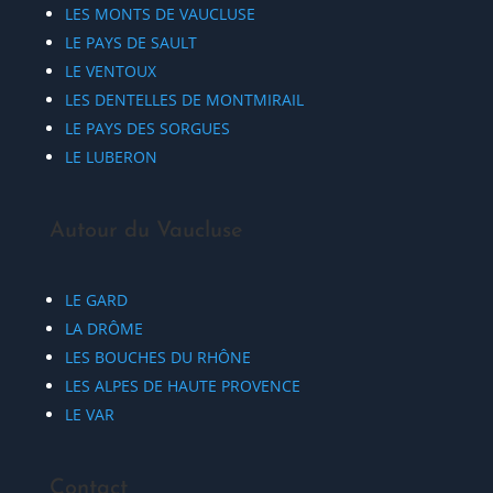
LES MONTS DE VAUCLUSE
LE PAYS DE SAULT
LE VENTOUX
LES DENTELLES DE MONTMIRAIL
LE PAYS DES SORGUES
LE LUBERON
Autour du Vaucluse
LE GARD
LA DRÔME
LES BOUCHES DU RHÔNE
LES ALPES DE HAUTE PROVENCE
LE VAR
Contact