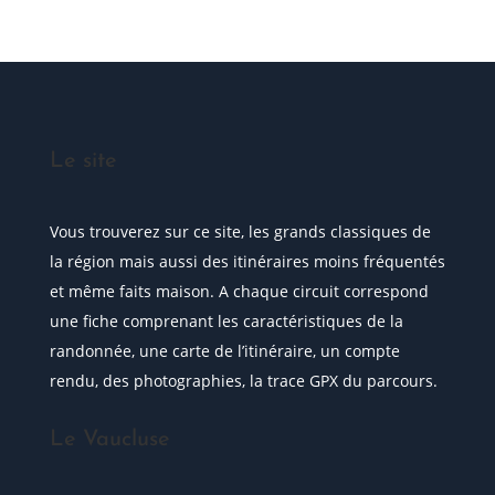
Le site
Vous trouverez sur ce site, les grands classiques de
la région mais aussi des itinéraires moins fréquentés
et même faits maison. A chaque circuit correspond
une fiche comprenant les caractéristiques de la
randonnée, une carte de l’itinéraire, un compte
rendu, des photographies, la trace GPX du parcours.
Le Vaucluse