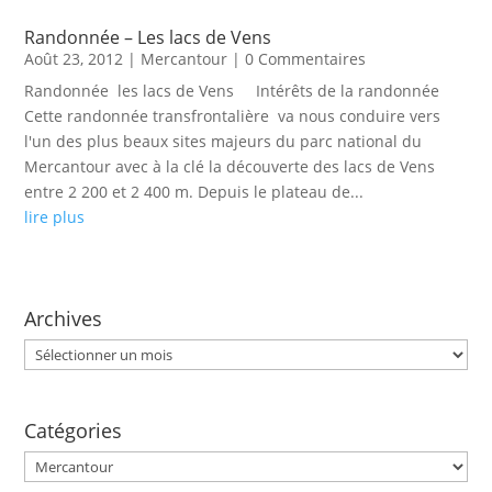
Randonnée – Les lacs de Vens
Août 23, 2012
|
Mercantour
| 0 Commentaires
Randonnée les lacs de Vens Intérêts de la randonnée
Cette randonnée transfrontalière va nous conduire vers
l'un des plus beaux sites majeurs du parc national du
Mercantour avec à la clé la découverte des lacs de Vens
entre 2 200 et 2 400 m. Depuis le plateau de...
lire plus
Archives
Archives
Catégories
Catégories