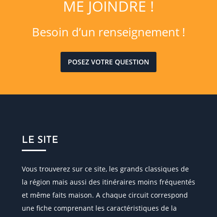
ME JOINDRE !
Besoin d’un renseignement !
POSEZ VOTRE QUESTION
LE SITE
Vous trouverez sur ce site, les grands classiques de
la région mais aussi des itinéraires moins fréquentés
et même faits maison. A chaque circuit correspond
une fiche comprenant les caractéristiques de la