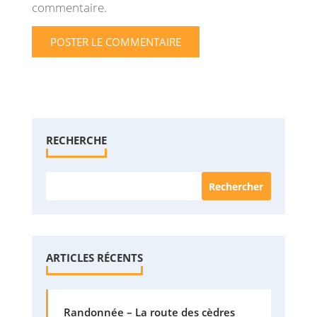
commentaire.
RECHERCHE
ARTICLES RÉCENTS
Randonnée – La route des cèdres