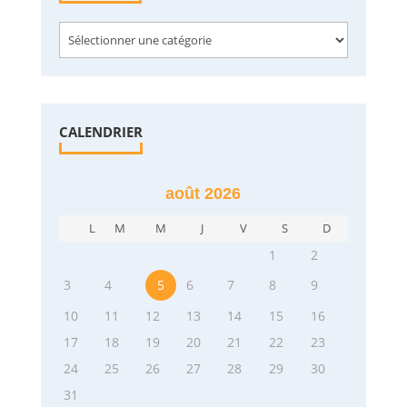
Categories
CALENDRIER
août 2026
L
M
M
J
V
S
D
1
2
3
4
5
6
7
8
9
10
11
12
13
14
15
16
17
18
19
20
21
22
23
24
25
26
27
28
29
30
31