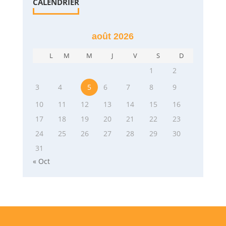
CALENDRIER
août 2026
L
M
M
J
V
S
D
1
2
3
4
5
6
7
8
9
10
11
12
13
14
15
16
17
18
19
20
21
22
23
24
25
26
27
28
29
30
31
« Oct