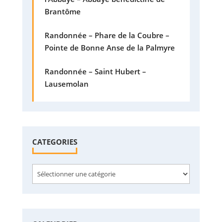
Brantôme
Randonnée – Phare de la Coubre –
Pointe de Bonne Anse de la Palmyre
Randonnée – Saint Hubert –
Lausemolan
CATEGORIES
Categories