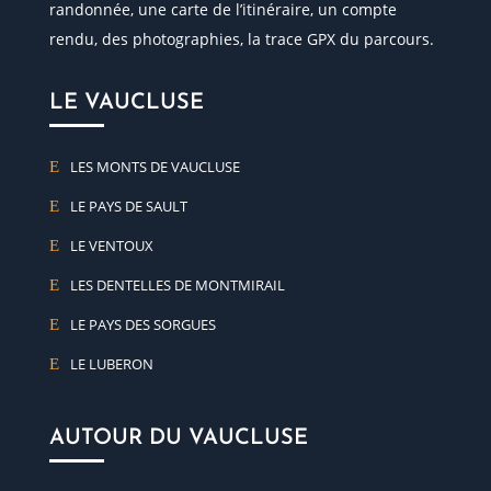
randonnée, une carte de l’itinéraire, un compte
rendu, des photographies, la trace GPX du parcours.
LE VAUCLUSE
LES MONTS DE VAUCLUSE
LE PAYS DE SAULT
LE VENTOUX
LES DENTELLES DE MONTMIRAIL
LE PAYS DES SORGUES
LE LUBERON
AUTOUR DU VAUCLUSE