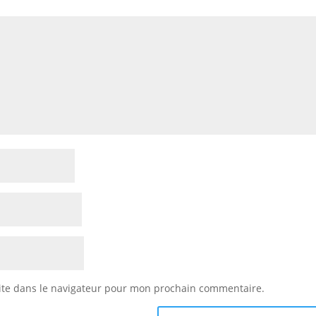
ite dans le navigateur pour mon prochain commentaire.