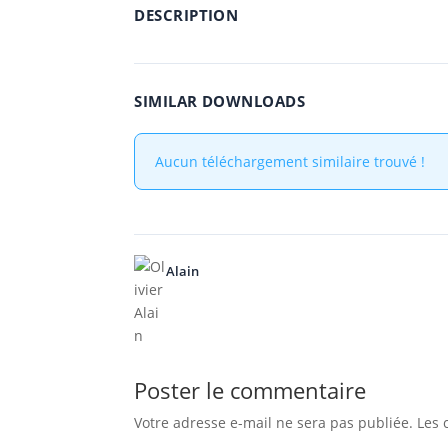
DESCRIPTION
SIMILAR DOWNLOADS
Aucun téléchargement similaire trouvé !
Alain
Poster le commentaire
Votre adresse e-mail ne sera pas publiée.
Les 