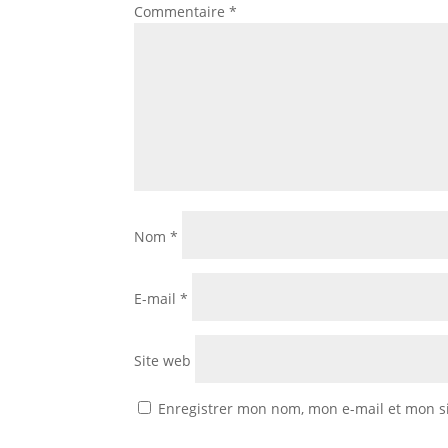
Commentaire
*
Nom
*
E-mail
*
Site web
Enregistrer mon nom, mon e-mail et mon s