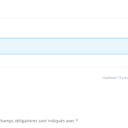
Updated 13 jui
champs obligatoires sont indiqués avec
*