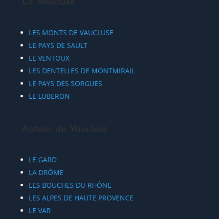
Le Vaucluse
LES MONTS DE VAUCLUSE
LE PAYS DE SAULT
LE VENTOUX
LES DENTELLES DE MONTMIRAIL
LE PAYS DES SORGUES
LE LUBERON
Autour du Vaucluse
LE GARD
LA DRÔME
LES BOUCHES DU RHÔNE
LES ALPES DE HAUTE PROVENCE
LE VAR