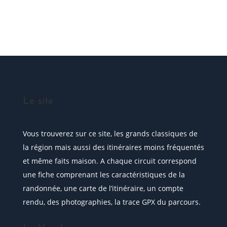
Posez votre question
Le site
Vous trouverez sur ce site, les grands classiques de
la région mais aussi des itinéraires moins fréquentés
et même faits maison. A chaque circuit correspond
une fiche comprenant les caractéristiques de la
randonnée, une carte de l’itinéraire, un compte
rendu, des photographies, la trace GPX du parcours.