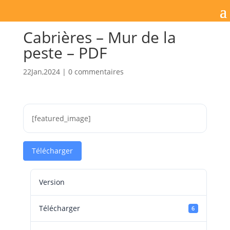
Cabrières – Mur de la
peste – PDF
22Jan,2024
|
0 commentaires
[featured_image]
Télécharger
Version
Télécharger
6