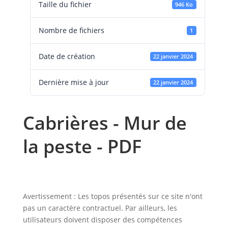
Taille du fichier
946 Ko
Nombre de fichiers
1
Date de création
22 janvier 2024
Dernière mise à jour
22 janvier 2024
Cabrières - Mur de
la peste - PDF
Avertissement : Les topos présentés sur ce site n'ont
pas un caractère contractuel. Par ailleurs, les
utilisateurs doivent disposer des compétences