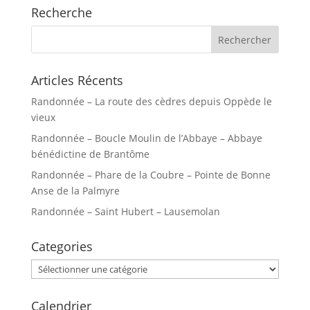
Recherche
Articles Récents
Randonnée – La route des cèdres depuis Oppède le
vieux
Randonnée – Boucle Moulin de l’Abbaye – Abbaye
bénédictine de Brantôme
Randonnée – Phare de la Coubre – Pointe de Bonne
Anse de la Palmyre
Randonnée – Saint Hubert – Lausemolan
Categories
Categories
Calendrier