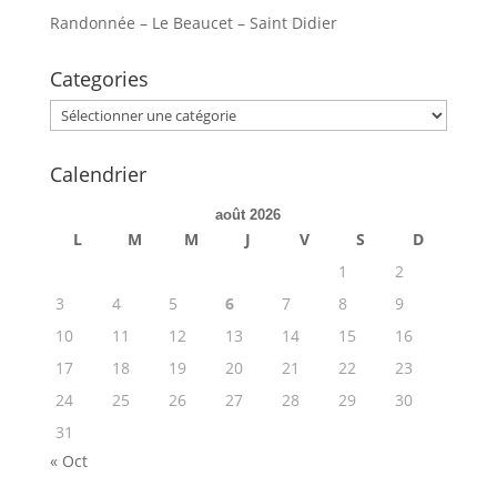
Randonnée – Le Beaucet – Saint Didier
Categories
Categories
Calendrier
août 2026
L
M
M
J
V
S
D
1
2
3
4
5
6
7
8
9
10
11
12
13
14
15
16
17
18
19
20
21
22
23
24
25
26
27
28
29
30
31
« Oct