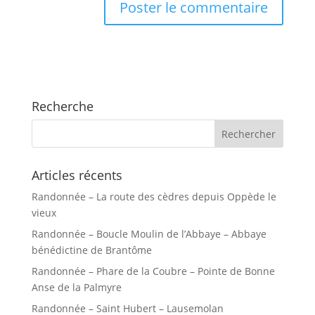
Recherche
Articles récents
Randonnée – La route des cèdres depuis Oppède le
vieux
Randonnée – Boucle Moulin de l’Abbaye – Abbaye
bénédictine de Brantôme
Randonnée – Phare de la Coubre – Pointe de Bonne
Anse de la Palmyre
Randonnée – Saint Hubert – Lausemolan