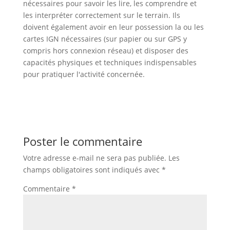
nécessaires pour savoir les lire, les comprendre et
les interpréter correctement sur le terrain. Ils
doivent également avoir en leur possession la ou les
cartes IGN nécessaires (sur papier ou sur GPS y
compris hors connexion réseau) et disposer des
capacités physiques et techniques indispensables
pour pratiquer l'activité concernée.
Poster le commentaire
Votre adresse e-mail ne sera pas publiée.
Les
champs obligatoires sont indiqués avec
*
Commentaire
*