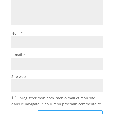
Nom
*
E-mail
*
Site web
Enregistrer mon nom, mon e-mail et mon site
dans le navigateur pour mon prochain commentaire.