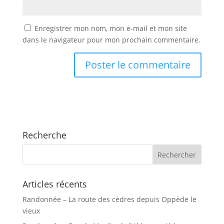
Enregistrer mon nom, mon e-mail et mon site
dans le navigateur pour mon prochain commentaire.
Recherche
Articles récents
Randonnée – La route des cèdres depuis Oppède le
vieux