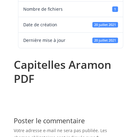
Nombre de fichiers
1
Date de création
20 juillet 2021
Dernière mise à jour
20 juillet 2021
Capitelles Aramon
PDF
Poster le commentaire
Votre adresse e-mail ne sera pas publiée.
Les