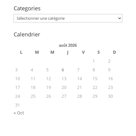
Categories
Categories
Calendrier
août 2026
L
M
M
J
V
S
D
1
2
3
4
5
6
7
8
9
10
11
12
13
14
15
16
17
18
19
20
21
22
23
24
25
26
27
28
29
30
31
« Oct