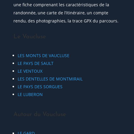
une fiche comprenant les caractéristiques de la
randonnée, une carte de l’itinéraire, un compte
rendu, des photographies, la trace GPX du parcours.
Le Vaucluse
LES MONTS DE VAUCLUSE
LE PAYS DE SAULT
LE VENTOUX
LES DENTELLES DE MONTMIRAIL
LE PAYS DES SORGUES
LE LUBERON
Autour du Vaucluse
LE GARD