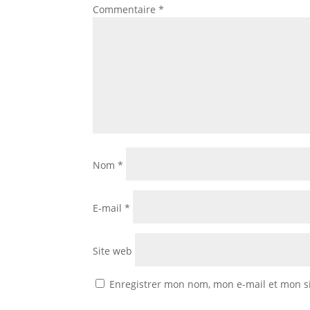
Commentaire
*
Nom
*
E-mail
*
Site web
Enregistrer mon nom, mon e-mail et mon s