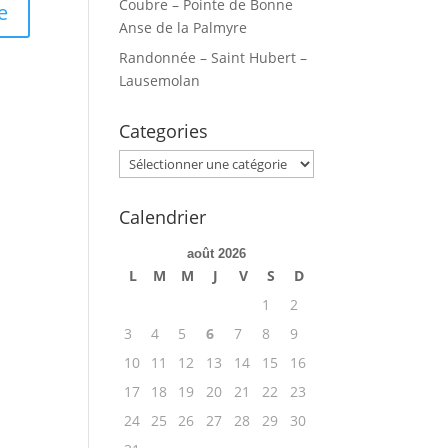
Coubre – Pointe de Bonne
Anse de la Palmyre
Randonnée – Saint Hubert –
Lausemolan
Categories
Categories
Calendrier
août 2026
L
M
M
J
V
S
D
1
2
3
4
5
6
7
8
9
10
11
12
13
14
15
16
17
18
19
20
21
22
23
24
25
26
27
28
29
30