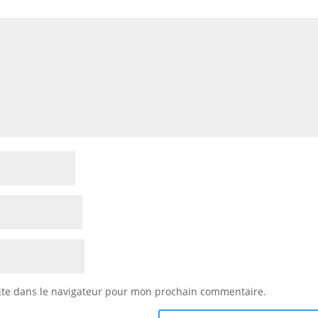
ite dans le navigateur pour mon prochain commentaire.