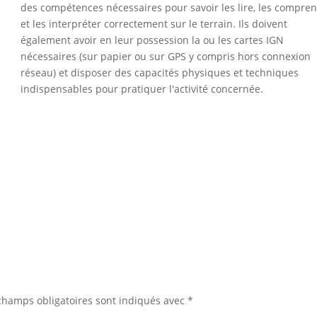
des compétences nécessaires pour savoir les lire, les compre
et les interpréter correctement sur le terrain. Ils doivent
également avoir en leur possession la ou les cartes IGN
nécessaires (sur papier ou sur GPS y compris hors connexion
réseau) et disposer des capacités physiques et techniques
indispensables pour pratiquer l'activité concernée.
champs obligatoires sont indiqués avec
*