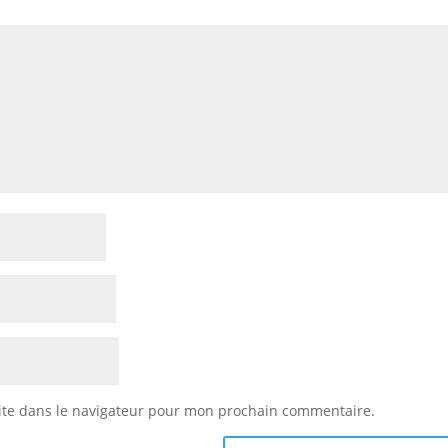
ite dans le navigateur pour mon prochain commentaire.