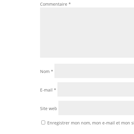
Commentaire
*
Nom
*
E-mail
*
Site web
Enregistrer mon nom, mon e-mail et mon s