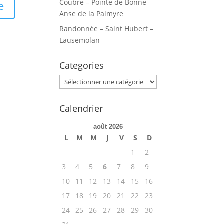
Coubre – Pointe de Bonne
Anse de la Palmyre
Randonnée – Saint Hubert –
Lausemolan
Categories
Categories
Calendrier
août 2026
L
M
M
J
V
S
D
1
2
3
4
5
6
7
8
9
10
11
12
13
14
15
16
17
18
19
20
21
22
23
24
25
26
27
28
29
30