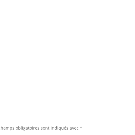
champs obligatoires sont indiqués avec
*