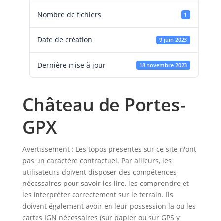
Nombre de fichiers
1
Date de création
9 juin 2023
Dernière mise à jour
18 novembre 2023
Château de Portes-
GPX
Avertissement : Les topos présentés sur ce site n'ont
pas un caractère contractuel. Par ailleurs, les
utilisateurs doivent disposer des compétences
nécessaires pour savoir les lire, les comprendre et
les interpréter correctement sur le terrain. Ils
doivent également avoir en leur possession la ou les
cartes IGN nécessaires (sur papier ou sur GPS y