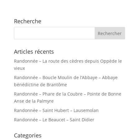
Recherche
Articles récents
Randonnée – La route des cèdres depuis Oppède le
vieux
Randonnée – Boucle Moulin de l’Abbaye – Abbaye
bénédictine de Brantôme
Randonnée – Phare de la Coubre – Pointe de Bonne
Anse de la Palmyre
Randonnée – Saint Hubert – Lausemolan
Randonnée – Le Beaucet – Saint Didier
Categories