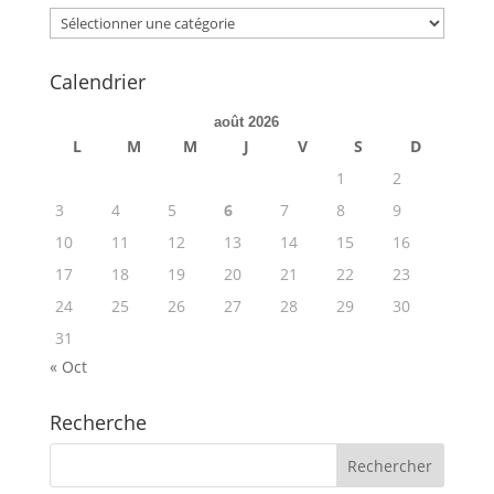
Categories
Calendrier
août 2026
L
M
M
J
V
S
D
1
2
3
4
5
6
7
8
9
10
11
12
13
14
15
16
17
18
19
20
21
22
23
24
25
26
27
28
29
30
31
« Oct
Recherche