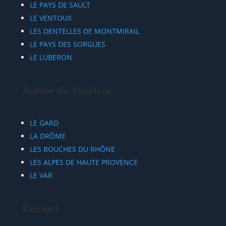
LE PAYS DE SAULT
LE VENTOUX
LES DENTELLES DE MONTMIRAIL
LE PAYS DES SORGUES
LE LUBERON
Autour du Vaucluse
LE GARD
LA DRÔME
LES BOUCHES DU RHÔNE
LES ALPES DE HAUTE PROVENCE
LE VAR
Contact