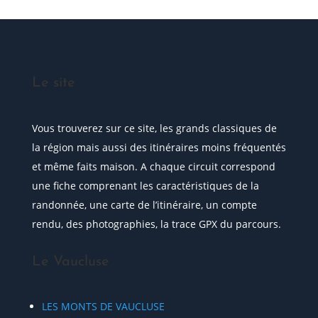
Le site
Vous trouverez sur ce site, les grands classiques de
la région mais aussi des itinéraires moins fréquentés
et même faits maison. A chaque circuit correspond
une fiche comprenant les caractéristiques de la
randonnée, une carte de l’itinéraire, un compte
rendu, des photographies, la trace GPX du parcours.
Le Vaucluse
LES MONTS DE VAUCLUSE