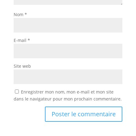
Nom
*
E-mail
*
Site web
Enregistrer mon nom, mon e-mail et mon site
dans le navigateur pour mon prochain commentaire.