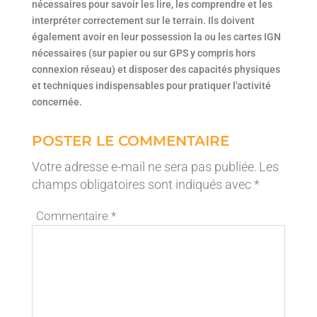
nécessaires pour savoir les lire, les comprendre et les
interpréter correctement sur le terrain. Ils doivent
également avoir en leur possession la ou les cartes IGN
nécessaires (sur papier ou sur GPS y compris hors
connexion réseau) et disposer des capacités physiques
et techniques indispensables pour pratiquer l'activité
concernée.
POSTER LE COMMENTAIRE
Votre adresse e-mail ne sera pas publiée.
Les
champs obligatoires sont indiqués avec
*
Commentaire
*