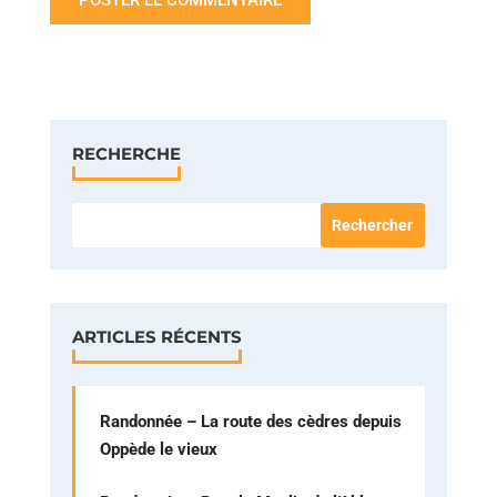
RECHERCHE
ARTICLES RÉCENTS
Randonnée – La route des cèdres depuis
Oppède le vieux