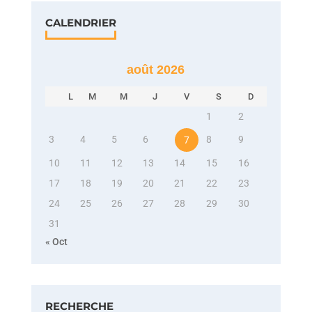
CALENDRIER
août 2026
L
M
M
J
V
S
D
1
2
3
4
5
6
8
9
7
10
11
12
13
14
15
16
17
18
19
20
21
22
23
24
25
26
27
28
29
30
31
« Oct
RECHERCHE