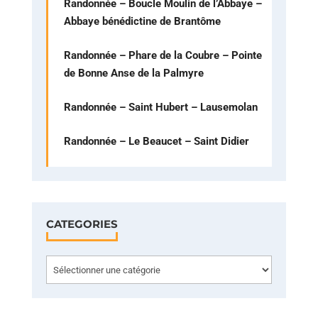
Randonnée – Boucle Moulin de l’Abbaye –
Abbaye bénédictine de Brantôme
Randonnée – Phare de la Coubre – Pointe
de Bonne Anse de la Palmyre
Randonnée – Saint Hubert – Lausemolan
Randonnée – Le Beaucet – Saint Didier
CATEGORIES
Categories