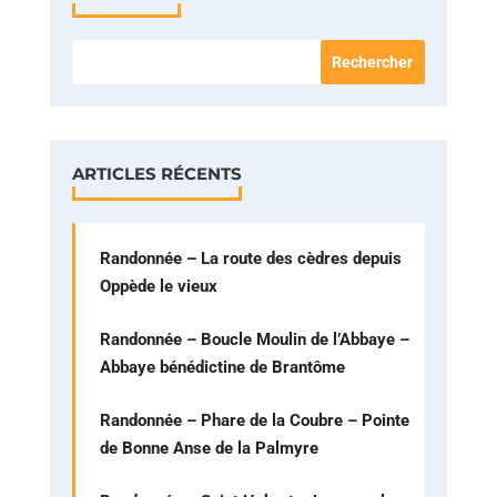
ARTICLES RÉCENTS
Randonnée – La route des cèdres depuis
Oppède le vieux
Randonnée – Boucle Moulin de l’Abbaye –
Abbaye bénédictine de Brantôme
Randonnée – Phare de la Coubre – Pointe
de Bonne Anse de la Palmyre