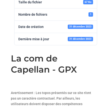
Taille du fichier
67 Ko
Nombre de fichiers
1
Date de création
31 décembre 2023
Dernière mise à jour
31 décembre 2023
La com de
Capellan - GPX
Avertissement : Les topos présentés sur ce site n'ont
pas un caractère contractuel. Par ailleurs, les
utilisateurs doivent disposer des compétences