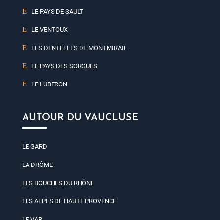
LE PAYS DE SAULT
LE VENTOUX
LES DENTELLES DE MONTMIRAIL
LE PAYS DES SORGUES
LE LUBERON
AUTOUR DU VAUCLUSE
LE GARD
LA DRÔME
LES BOUCHES DU RHÔNE
LES ALPES DE HAUTE PROVENCE
LE VAR