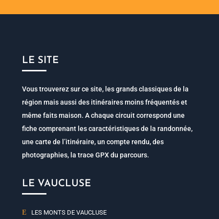
LE SITE
Vous trouverez sur ce site, les grands classiques de la
région mais aussi des itinéraires moins fréquentés et
même faits maison. A chaque circuit correspond une
fiche comprenant les caractéristiques de la randonnée,
une carte de l’itinéraire, un compte rendu, des
photographies, la trace GPX du parcours.
LE VAUCLUSE
LES MONTS DE VAUCLUSE