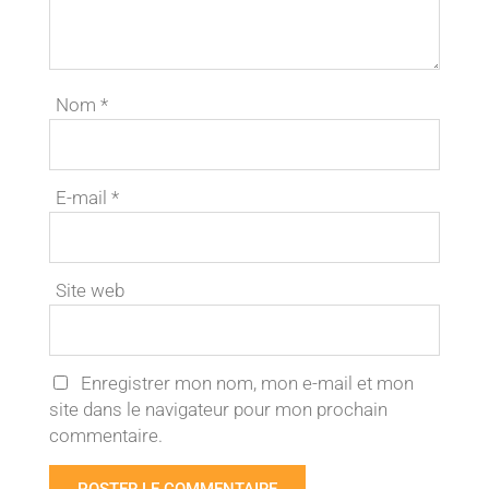
Nom
*
E-mail
*
Site web
Enregistrer mon nom, mon e-mail et mon
site dans le navigateur pour mon prochain
commentaire.