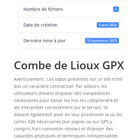
Nombre de fichiers
1
Date de création
3 avril 2022
Dernière mise à jour
18 novembre 2023
Combe de Lioux GPX
Avertissement : Les topos présentés sur ce site n'ont
pas un caractère contractuel. Par ailleurs, les
utilisateurs doivent disposer des compétences
nécessaires pour savoir les lire, les comprendre et
les interpréter correctement sur le terrain. Ils
doivent également avoir en leur possession la ou les
cartes IGN nécessaires (sur papier ou sur GPS y
compris hors connexion réseau) et disposer des
capacités physiques et techniques indispensables