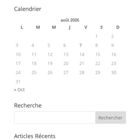
Calendrier
août 2026
L
M
M
J
V
S
D
1
2
3
4
5
6
7
8
9
10
11
12
13
14
15
16
17
18
19
20
21
22
23
24
25
26
27
28
29
30
31
« Oct
Recherche
Articles Récents