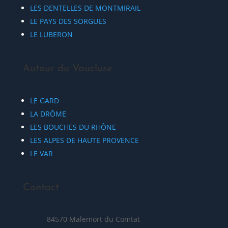
LES DENTELLES DE MONTMIRAIL
LE PAYS DES SORGUES
LE LUBERON
Autour du Vaucluse
LE GARD
LA DRÔME
LES BOUCHES DU RHÔNE
LES ALPES DE HAUTE PROVENCE
LE VAR
Contact
84570 Malemort du Comtat