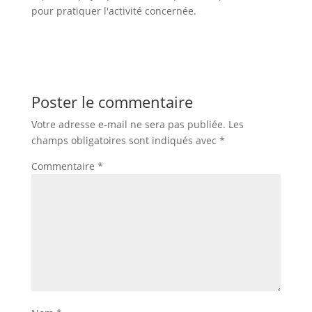
pour pratiquer l'activité concernée.
Poster le commentaire
Votre adresse e-mail ne sera pas publiée.
Les
champs obligatoires sont indiqués avec
*
Commentaire
*