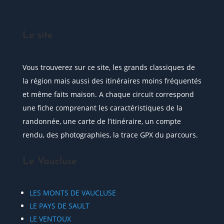
Le site
Vous trouverez sur ce site, les grands classiques de
la région mais aussi des itinéraires moins fréquentés
et même faits maison. A chaque circuit correspond
une fiche comprenant les caractéristiques de la
randonnée, une carte de l’itinéraire, un compte
rendu, des photographies, la trace GPX du parcours.
Le Vaucluse
LES MONTS DE VAUCLUSE
LE PAYS DE SAULT
LE VENTOUX