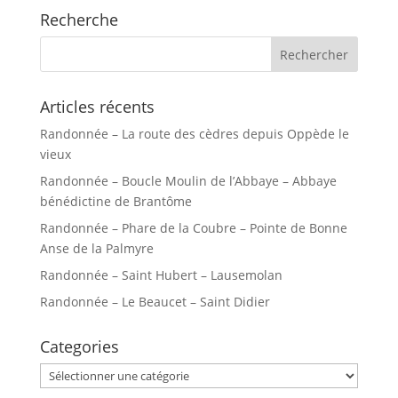
Recherche
Articles récents
Randonnée – La route des cèdres depuis Oppède le
vieux
Randonnée – Boucle Moulin de l’Abbaye – Abbaye
bénédictine de Brantôme
Randonnée – Phare de la Coubre – Pointe de Bonne
Anse de la Palmyre
Randonnée – Saint Hubert – Lausemolan
Randonnée – Le Beaucet – Saint Didier
Categories
Categories