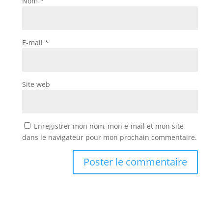
Nom
*
E-mail
*
Site web
Enregistrer mon nom, mon e-mail et mon site
dans le navigateur pour mon prochain commentaire.