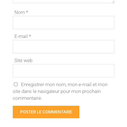
Nom
*
E-mail
*
Site web
Enregistrer mon nom, mon e-mail et mon
site dans le navigateur pour mon prochain
commentaire.