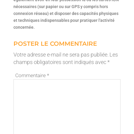
nécessaires (sur papier ou sur GPS y compris hors
connexion réseau) et disposer des capacités physiques
et techniques indispensables pour pratiquer l'activité
concernée.
POSTER LE COMMENTAIRE
Votre adresse e-mail ne sera pas publiée.
Les
champs obligatoires sont indiqués avec
*
Commentaire
*