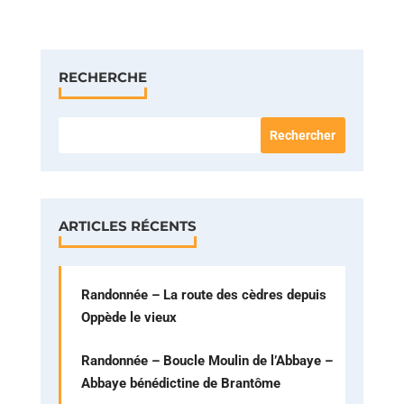
RECHERCHE
ARTICLES RÉCENTS
Randonnée – La route des cèdres depuis
Oppède le vieux
Randonnée – Boucle Moulin de l’Abbaye –
Abbaye bénédictine de Brantôme