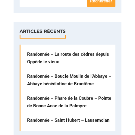
ARTICLES RÉCENTS
Randonnée – La route des cèdres depuis
Oppède le vieux
Randonnée – Boucle Moulin de l’Abbaye –
Abbaye bénédictine de Brantôme
Randonnée – Phare de la Coubre – Pointe
de Bonne Anse de la Palmyre
Randonnée – Saint Hubert – Lausemolan