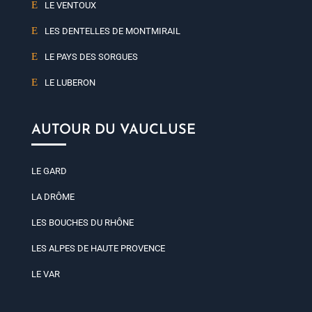
LE VENTOUX
LES DENTELLES DE MONTMIRAIL
LE PAYS DES SORGUES
LE LUBERON
AUTOUR DU VAUCLUSE
LE GARD
LA DRÔME
LES BOUCHES DU RHÔNE
LES ALPES DE HAUTE PROVENCE
LE VAR