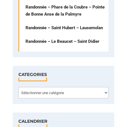
Randonnée – Phare de la Coubre – Pointe
de Bonne Anse de la Palmyre
Randonnée – Saint Hubert – Lausemolan
Randonnée – Le Beaucet – Saint Didier
CATEGORIES
Categories
CALENDRIER