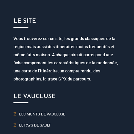
LE SITE
Vous trouverez sur ce site, les grands classiques de la
région mais aussi des itinéraires moins fréquentés et
même faits maison. A chaque circuit correspond une
fiche comprenant les caractéristiques de la randonnée,
une carte de l’itinéraire, un compte rendu, des
photographies, la trace GPX du parcours.
LE VAUCLUSE
LES MONTS DE VAUCLUSE
LE PAYS DE SAULT