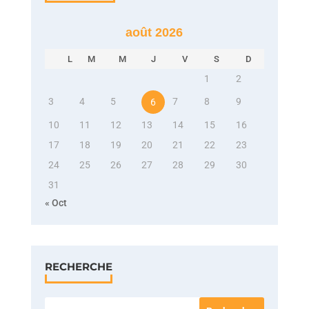
août 2026
L
M
M
J
V
S
D
1
2
3
4
5
7
8
9
6
10
11
12
13
14
15
16
17
18
19
20
21
22
23
24
25
26
27
28
29
30
31
« Oct
RECHERCHE