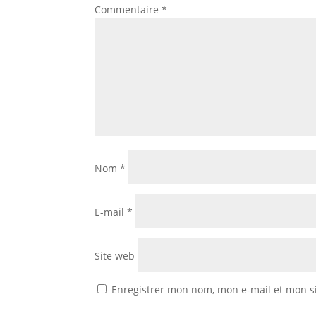
Commentaire
*
Nom
*
E-mail
*
Site web
Enregistrer mon nom, mon e-mail et mon s