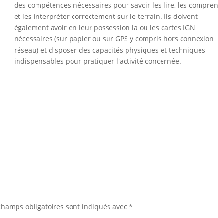
des compétences nécessaires pour savoir les lire, les compre
et les interpréter correctement sur le terrain. Ils doivent
également avoir en leur possession la ou les cartes IGN
nécessaires (sur papier ou sur GPS y compris hors connexion
réseau) et disposer des capacités physiques et techniques
indispensables pour pratiquer l'activité concernée.
champs obligatoires sont indiqués avec
*