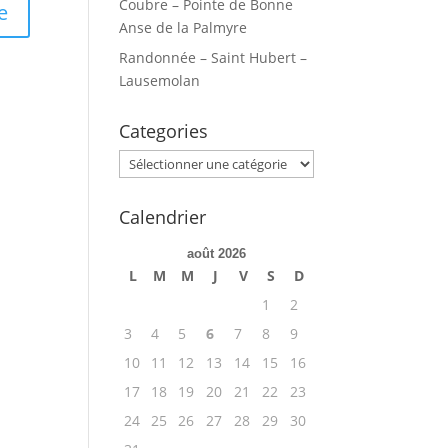
Coubre – Pointe de Bonne
Anse de la Palmyre
Randonnée – Saint Hubert –
Lausemolan
Categories
Categories
Calendrier
août 2026
L
M
M
J
V
S
D
1
2
3
4
5
6
7
8
9
10
11
12
13
14
15
16
17
18
19
20
21
22
23
24
25
26
27
28
29
30