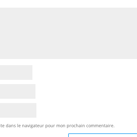
ite dans le navigateur pour mon prochain commentaire.