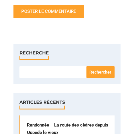
RECHERCHE
ARTICLES RÉCENTS
Randonnée – La route des cèdres depuis
Oppède le vieux