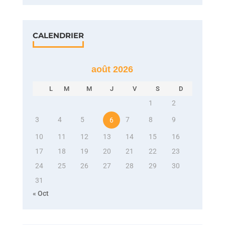
CALENDRIER
août 2026
L
M
M
J
V
S
D
1
2
3
4
5
7
8
9
6
10
11
12
13
14
15
16
17
18
19
20
21
22
23
24
25
26
27
28
29
30
31
« Oct