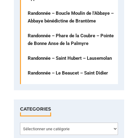
Randonnée – Boucle Moulin de l’Abbaye –
Abbaye bénédictine de Brantôme
Randonnée – Phare de la Coubre – Pointe
de Bonne Anse de la Palmyre
Randonnée – Saint Hubert – Lausemolan
Randonnée – Le Beaucet – Saint Didier
CATEGORIES
Categories