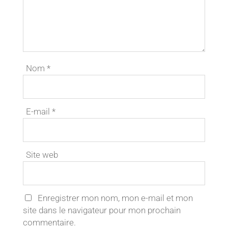
Nom
*
E-mail
*
Site web
Enregistrer mon nom, mon e-mail et mon
site dans le navigateur pour mon prochain
commentaire.