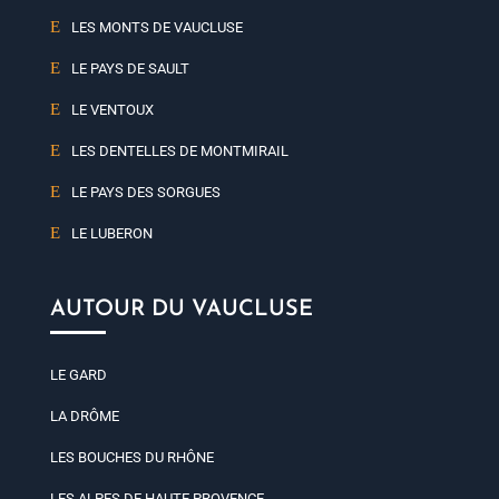
LES MONTS DE VAUCLUSE
LE PAYS DE SAULT
LE VENTOUX
LES DENTELLES DE MONTMIRAIL
LE PAYS DES SORGUES
LE LUBERON
AUTOUR DU VAUCLUSE
LE GARD
LA DRÔME
LES BOUCHES DU RHÔNE
LES ALPES DE HAUTE PROVENCE