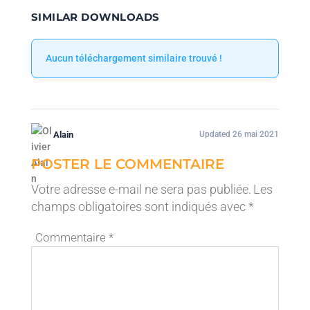
SIMILAR DOWNLOADS
Aucun téléchargement similaire trouvé !
Alain
Updated 26 mai 2021
POSTER LE COMMENTAIRE
Votre adresse e-mail ne sera pas publiée.
Les
champs obligatoires sont indiqués avec
*
Commentaire
*