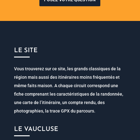
LE SITE
Vous trouverez sur ce site, les grands classiques de la
région mais aussi des itinéraires moins fréquentés et
même faits maison. A chaque circuit correspond une
fiche comprenant les caractéristiques de la randonnée,
une carte de l’itinéraire, un compte rendu, des
photographies, la trace GPX du parcours.
LE VAUCLUSE