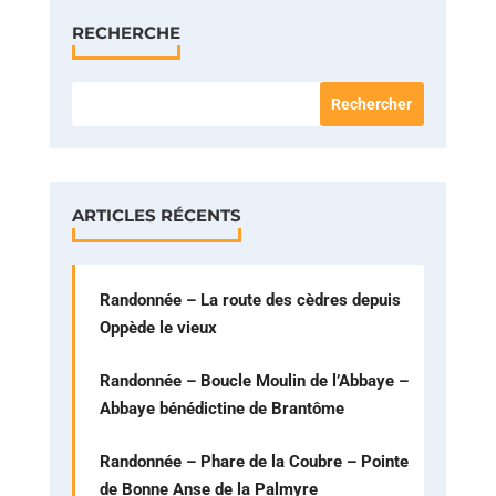
RECHERCHE
ARTICLES RÉCENTS
Randonnée – La route des cèdres depuis
Oppède le vieux
Randonnée – Boucle Moulin de l’Abbaye –
Abbaye bénédictine de Brantôme
Randonnée – Phare de la Coubre – Pointe
de Bonne Anse de la Palmyre