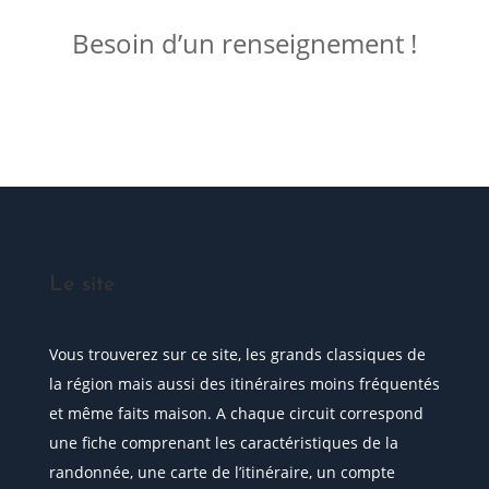
Besoin d’un renseignement !
Posez votre question
Le site
Vous trouverez sur ce site, les grands classiques de
la région mais aussi des itinéraires moins fréquentés
et même faits maison. A chaque circuit correspond
une fiche comprenant les caractéristiques de la
randonnée, une carte de l’itinéraire, un compte