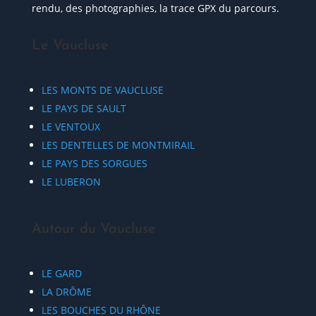
rendu, des photographies, la trace GPX du parcours.
Le Vaucluse
LES MONTS DE VAUCLUSE
LE PAYS DE SAULT
LE VENTOUX
LES DENTELLES DE MONTMIRAIL
LE PAYS DES SORGUES
LE LUBERON
Autour du Vaucluse
LE GARD
LA DRÔME
LES BOUCHES DU RHÔNE