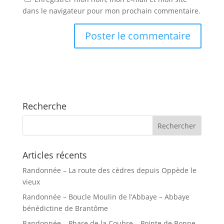
dans le navigateur pour mon prochain commentaire.
Recherche
Articles récents
Randonnée – La route des cèdres depuis Oppède le
vieux
Randonnée – Boucle Moulin de l’Abbaye – Abbaye
bénédictine de Brantôme
Randonnée – Phare de la Coubre – Pointe de Bonne