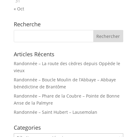
31
« Oct
Recherche
Articles Récents
Randonnée – La route des cèdres depuis Oppède le
vieux
Randonnée – Boucle Moulin de l’Abbaye – Abbaye
bénédictine de Brantôme
Randonnée – Phare de la Coubre – Pointe de Bonne
Anse de la Palmyre
Randonnée – Saint Hubert – Lausemolan
Categories
Categories