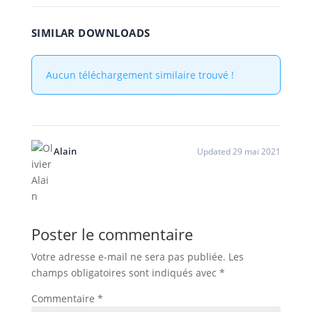
SIMILAR DOWNLOADS
Aucun téléchargement similaire trouvé !
Alain
Updated 29 mai 2021
Poster le commentaire
Votre adresse e-mail ne sera pas publiée.
Les
champs obligatoires sont indiqués avec
*
Commentaire
*