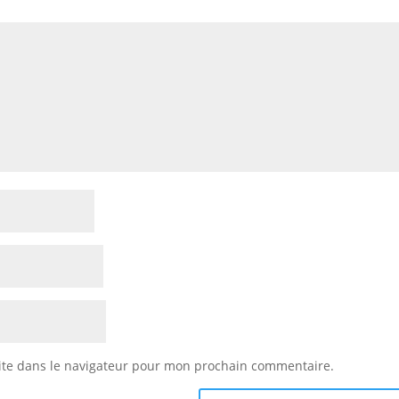
ite dans le navigateur pour mon prochain commentaire.