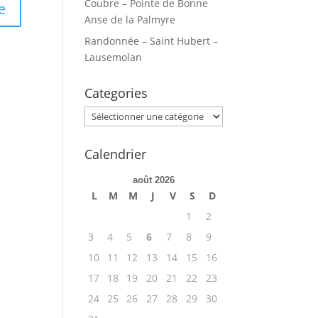
Coubre – Pointe de Bonne
Anse de la Palmyre
Randonnée – Saint Hubert –
Lausemolan
Categories
Categories
Calendrier
août 2026
L
M
M
J
V
S
D
1
2
3
4
5
6
7
8
9
10
11
12
13
14
15
16
17
18
19
20
21
22
23
24
25
26
27
28
29
30