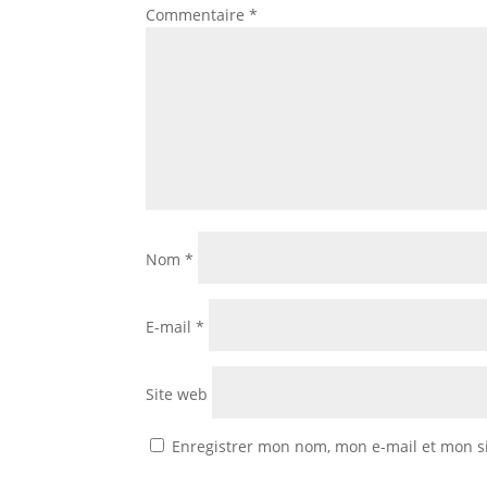
Commentaire
*
Nom
*
E-mail
*
Site web
Enregistrer mon nom, mon e-mail et mon s