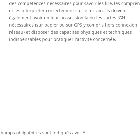
des compétences nécessaires pour savoir les lire, les compre
et les interpréter correctement sur le terrain. Ils doivent
également avoir en leur possession la ou les cartes IGN
nécessaires (sur papier ou sur GPS y compris hors connexion
réseau) et disposer des capacités physiques et techniques
indispensables pour pratiquer l'activité concernée.
champs obligatoires sont indiqués avec
*