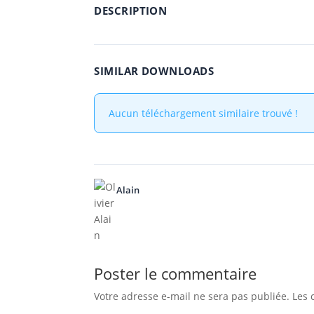
DESCRIPTION
SIMILAR DOWNLOADS
Aucun téléchargement similaire trouvé !
Alain
Poster le commentaire
Votre adresse e-mail ne sera pas publiée.
Les 