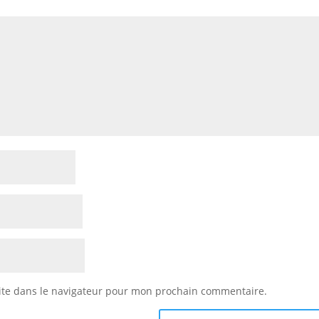
ite dans le navigateur pour mon prochain commentaire.