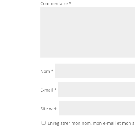
Commentaire
*
Nom
*
E-mail
*
Site web
Enregistrer mon nom, mon e-mail et mon s