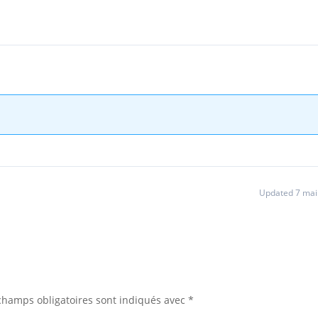
Updated 7 mai
champs obligatoires sont indiqués avec
*