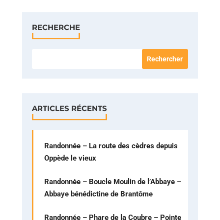
RECHERCHE
ARTICLES RÉCENTS
Randonnée – La route des cèdres depuis
Oppède le vieux
Randonnée – Boucle Moulin de l’Abbaye –
Abbaye bénédictine de Brantôme
Randonnée – Phare de la Coubre – Pointe