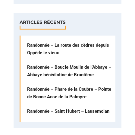
ARTICLES RÉCENTS
Randonnée – La route des cèdres depuis
Oppède le vieux
Randonnée – Boucle Moulin de l’Abbaye –
Abbaye bénédictine de Brantôme
Randonnée – Phare de la Coubre – Pointe
de Bonne Anse de la Palmyre
Randonnée – Saint Hubert – Lausemolan