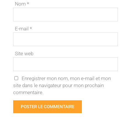
Nom
*
E-mail
*
Site web
Enregistrer mon nom, mon e-mail et mon
site dans le navigateur pour mon prochain
commentaire.