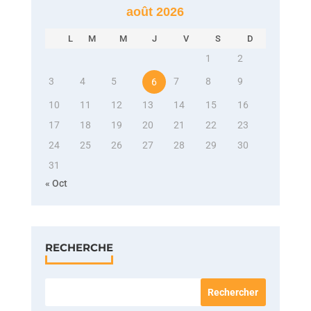
août 2026
L
M
M
J
V
S
D
1
2
3
4
5
7
8
9
6
10
11
12
13
14
15
16
17
18
19
20
21
22
23
24
25
26
27
28
29
30
31
« Oct
RECHERCHE