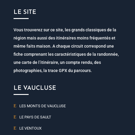
LE SITE
Vous trouverez sur ce site, les grands classiques de la
région mais aussi des itinéraires moins fréquentés et
même faits maison. A chaque circuit correspond une
fiche comprenant les caractéristiques de la randonnée,
une carte de l’itinéraire, un compte rendu, des
photographies, la trace GPX du parcours.
LE VAUCLUSE
LES MONTS DE VAUCLUSE
LE PAYS DE SAULT
LE VENTOUX