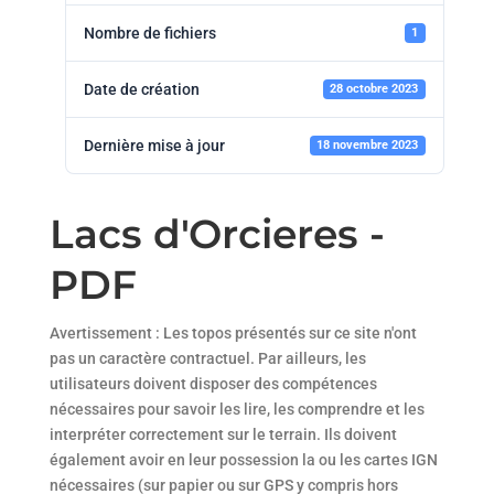
Nombre de fichiers
1
Date de création
28 octobre 2023
Dernière mise à jour
18 novembre 2023
Lacs d'Orcieres -
PDF
Avertissement : Les topos présentés sur ce site n'ont
pas un caractère contractuel. Par ailleurs, les
utilisateurs doivent disposer des compétences
nécessaires pour savoir les lire, les comprendre et les
interpréter correctement sur le terrain. Ils doivent
également avoir en leur possession la ou les cartes IGN
nécessaires (sur papier ou sur GPS y compris hors