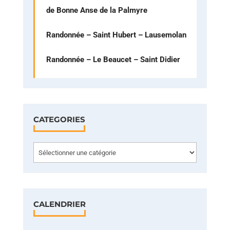
de Bonne Anse de la Palmyre
Randonnée – Saint Hubert – Lausemolan
Randonnée – Le Beaucet – Saint Didier
CATEGORIES
Categories
CALENDRIER