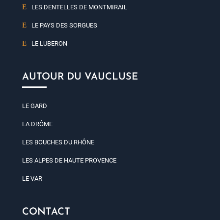
LES DENTELLES DE MONTMIRAIL
LE PAYS DES SORGUES
LE LUBERON
AUTOUR DU VAUCLUSE
LE GARD
LA DRÔME
LES BOUCHES DU RHÔNE
LES ALPES DE HAUTE PROVENCE
LE VAR
CONTACT