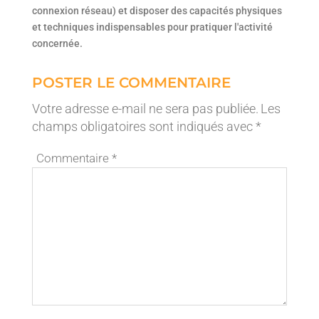
connexion réseau) et disposer des capacités physiques
et techniques indispensables pour pratiquer l'activité
concernée.
POSTER LE COMMENTAIRE
Votre adresse e-mail ne sera pas publiée.
Les
champs obligatoires sont indiqués avec
*
Commentaire
*