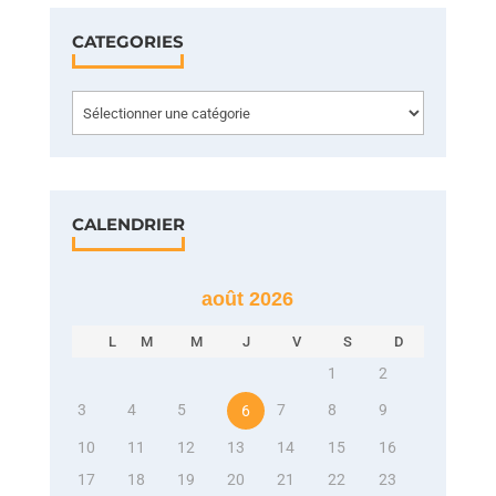
CATEGORIES
Categories
CALENDRIER
août 2026
L
M
M
J
V
S
D
1
2
3
4
5
7
8
9
6
10
11
12
13
14
15
16
17
18
19
20
21
22
23