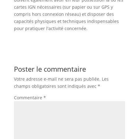
cartes IGN nécessaires (sur papier ou sur GPS y
compris hors connexion réseau) et disposer des
capacités physiques et techniques indispensables
pour pratiquer l'activité concernée.
Poster le commentaire
Votre adresse e-mail ne sera pas publiée.
Les
champs obligatoires sont indiqués avec
*
Commentaire
*