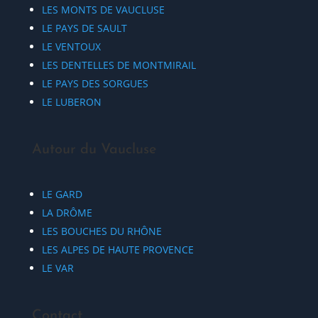
LES MONTS DE VAUCLUSE
LE PAYS DE SAULT
LE VENTOUX
LES DENTELLES DE MONTMIRAIL
LE PAYS DES SORGUES
LE LUBERON
Autour du Vaucluse
LE GARD
LA DRÔME
LES BOUCHES DU RHÔNE
LES ALPES DE HAUTE PROVENCE
LE VAR
Contact