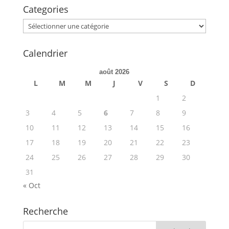
Categories
Categories
Calendrier
août 2026
L
M
M
J
V
S
D
1
2
3
4
5
6
7
8
9
10
11
12
13
14
15
16
17
18
19
20
21
22
23
24
25
26
27
28
29
30
31
« Oct
Recherche