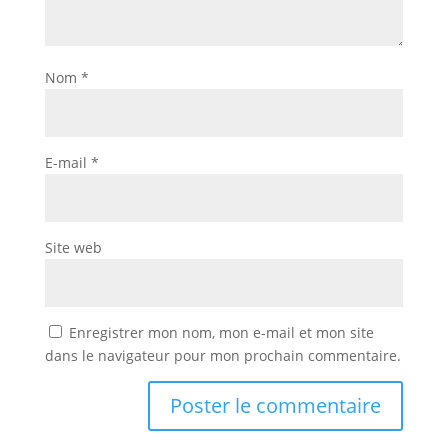
Nom
*
E-mail
*
Site web
Enregistrer mon nom, mon e-mail et mon site
dans le navigateur pour mon prochain commentaire.