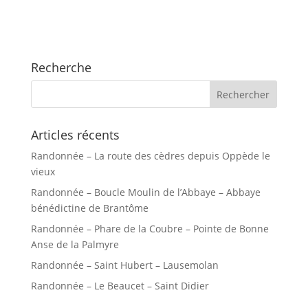
Recherche
Articles récents
Randonnée – La route des cèdres depuis Oppède le
vieux
Randonnée – Boucle Moulin de l’Abbaye – Abbaye
bénédictine de Brantôme
Randonnée – Phare de la Coubre – Pointe de Bonne
Anse de la Palmyre
Randonnée – Saint Hubert – Lausemolan
Randonnée – Le Beaucet – Saint Didier