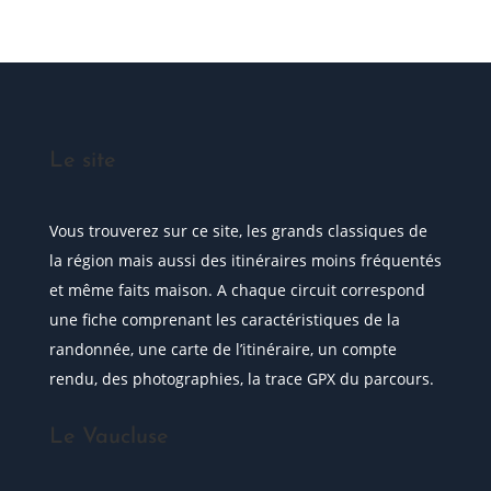
Le site
Vous trouverez sur ce site, les grands classiques de
la région mais aussi des itinéraires moins fréquentés
et même faits maison. A chaque circuit correspond
une fiche comprenant les caractéristiques de la
randonnée, une carte de l’itinéraire, un compte
rendu, des photographies, la trace GPX du parcours.
Le Vaucluse