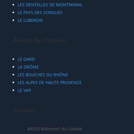
LES DENTELLES DE MONTMIRAIL
LE PAYS DES SORGUES
LE LUBERON
Autour du Vaucluse
LE GARD
LA DRÔME
LES BOUCHES DU RHÔNE
LES ALPES DE HAUTE PROVENCE
LE VAR
Contact
84570 Malemort du Comtat