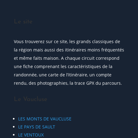
Le site
Vous trouverez sur ce site, les grands classiques de
la région mais aussi des itinéraires moins fréquentés
et même faits maison. A chaque circuit correspond
une fiche comprenant les caractéristiques de la
randonnée, une carte de l’itinéraire, un compte
rendu, des photographies, la trace GPX du parcours.
Le Vaucluse
LES MONTS DE VAUCLUSE
LE PAYS DE SAULT
LE VENTOUX