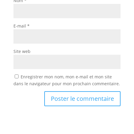
Nom
*
E-mail
*
Site web
Enregistrer mon nom, mon e-mail et mon site
dans le navigateur pour mon prochain commentaire.