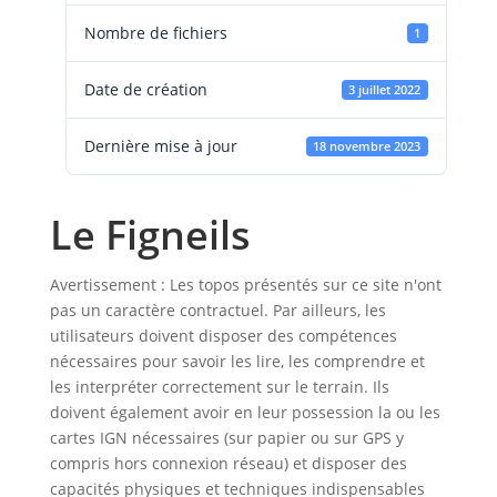
Nombre de fichiers
1
Date de création
3 juillet 2022
Dernière mise à jour
18 novembre 2023
Le Figneils
Avertissement : Les topos présentés sur ce site n'ont
pas un caractère contractuel. Par ailleurs, les
utilisateurs doivent disposer des compétences
nécessaires pour savoir les lire, les comprendre et
les interpréter correctement sur le terrain. Ils
doivent également avoir en leur possession la ou les
cartes IGN nécessaires (sur papier ou sur GPS y
compris hors connexion réseau) et disposer des
capacités physiques et techniques indispensables