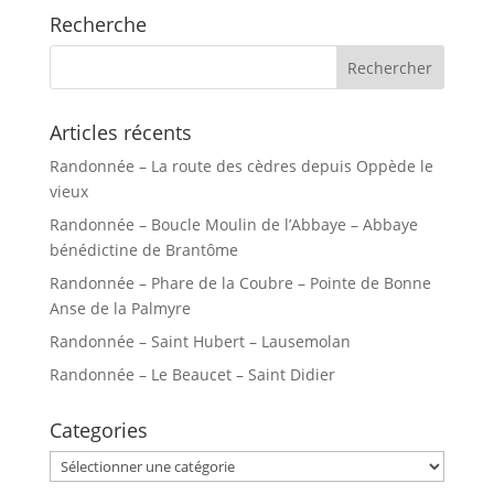
Recherche
Articles récents
Randonnée – La route des cèdres depuis Oppède le
vieux
Randonnée – Boucle Moulin de l’Abbaye – Abbaye
bénédictine de Brantôme
Randonnée – Phare de la Coubre – Pointe de Bonne
Anse de la Palmyre
Randonnée – Saint Hubert – Lausemolan
Randonnée – Le Beaucet – Saint Didier
Categories
Categories