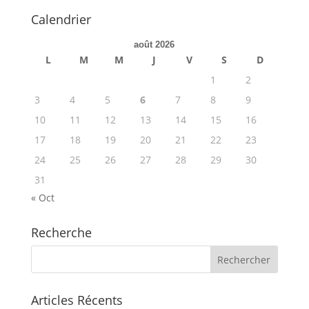
Calendrier
août 2026
L
M
M
J
V
S
D
1
2
3
4
5
6
7
8
9
10
11
12
13
14
15
16
17
18
19
20
21
22
23
24
25
26
27
28
29
30
31
« Oct
Recherche
Articles Récents