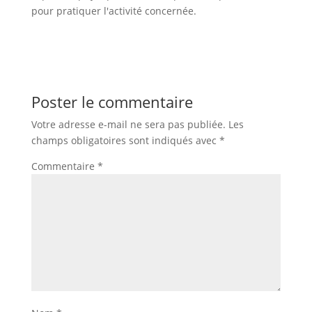
pour pratiquer l'activité concernée.
Poster le commentaire
Votre adresse e-mail ne sera pas publiée.
Les
champs obligatoires sont indiqués avec
*
Commentaire
*