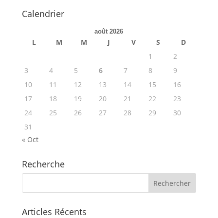
Calendrier
août 2026
L
M
M
J
V
S
D
1
2
3
4
5
6
7
8
9
10
11
12
13
14
15
16
17
18
19
20
21
22
23
24
25
26
27
28
29
30
31
« Oct
Recherche
Articles Récents