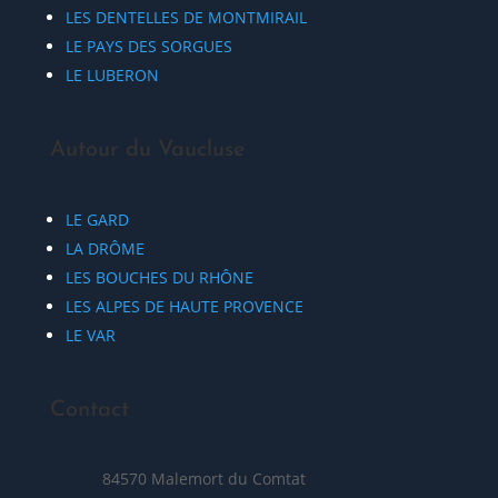
LES DENTELLES DE MONTMIRAIL
LE PAYS DES SORGUES
LE LUBERON
Autour du Vaucluse
LE GARD
LA DRÔME
LES BOUCHES DU RHÔNE
LES ALPES DE HAUTE PROVENCE
LE VAR
Contact
84570 Malemort du Comtat