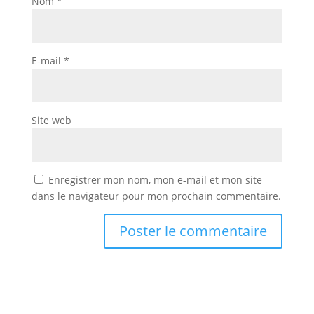
Nom
*
E-mail
*
Site web
Enregistrer mon nom, mon e-mail et mon site
dans le navigateur pour mon prochain commentaire.