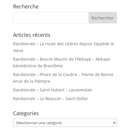
Recherche
Articles récents
Randonnée – La route des cèdres depuis Oppède le
vieux
Randonnée – Boucle Moulin de l’Abbaye – Abbaye
bénédictine de Brantôme
Randonnée – Phare de la Coubre – Pointe de Bonne
Anse de la Palmyre
Randonnée – Saint Hubert – Lausemolan
Randonnée – Le Beaucet – Saint Didier
Categories
Categories