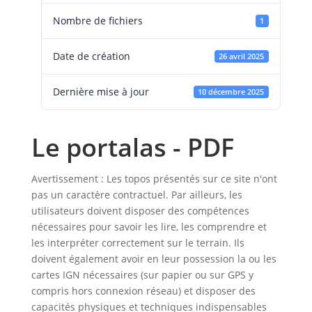
Nombre de fichiers
1
Date de création
26 avril 2025
Dernière mise à jour
10 décembre 2025
Le portalas - PDF
Avertissement : Les topos présentés sur ce site n'ont
pas un caractère contractuel. Par ailleurs, les
utilisateurs doivent disposer des compétences
nécessaires pour savoir les lire, les comprendre et
les interpréter correctement sur le terrain. Ils
doivent également avoir en leur possession la ou les
cartes IGN nécessaires (sur papier ou sur GPS y
compris hors connexion réseau) et disposer des
capacités physiques et techniques indispensables