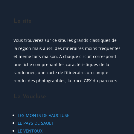
Le site
Vous trouverez sur ce site, les grands classiques de
la région mais aussi des itinéraires moins fréquentés
et même faits maison. A chaque circuit correspond
une fiche comprenant les caractéristiques de la
randonnée, une carte de l’itinéraire, un compte
rendu, des photographies, la trace GPX du parcours.
Le Vaucluse
LES MONTS DE VAUCLUSE
LE PAYS DE SAULT
LE VENTOUX