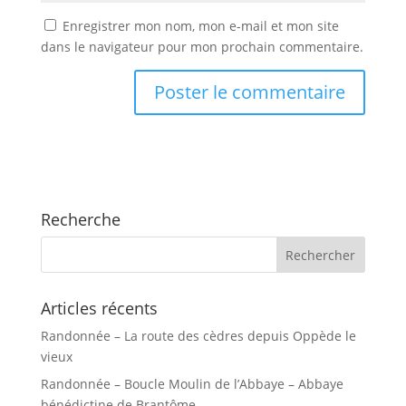
Enregistrer mon nom, mon e-mail et mon site
dans le navigateur pour mon prochain commentaire.
Recherche
Articles récents
Randonnée – La route des cèdres depuis Oppède le
vieux
Randonnée – Boucle Moulin de l’Abbaye – Abbaye
bénédictine de Brantôme