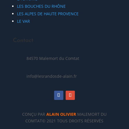
LES BOUCHES DU RHÔNE
LES ALPES DE HAUTE PROVENCE
LE VAR
Contact
84570 Malemort du Comtat
info@lesrandosde-alain.fr
CONÇU PAR
ALAIN OLIVIER
MALEMORT DU
COMTAT© 2021 TOUS DROITS RÉSERVÉS