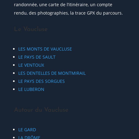
randonnée, une carte de l’itinéraire, un compte
rendu, des photographies, la trace GPX du parcours.
Le Vaucluse
LES MONTS DE VAUCLUSE
LE PAYS DE SAULT
LE VENTOUX
LES DENTELLES DE MONTMIRAIL
LE PAYS DES SORGUES
LE LUBERON
Autour du Vaucluse
LE GARD
LA DRÔME