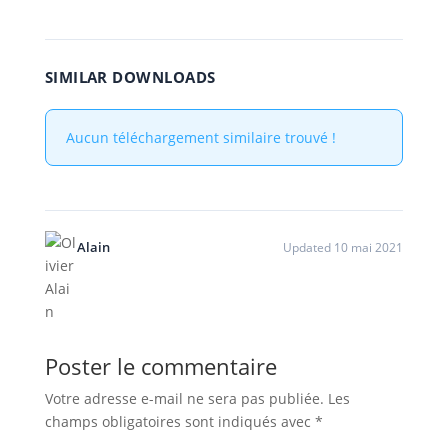
SIMILAR DOWNLOADS
Aucun téléchargement similaire trouvé !
Alain
Updated 10 mai 2021
Poster le commentaire
Votre adresse e-mail ne sera pas publiée.
Les
champs obligatoires sont indiqués avec
*