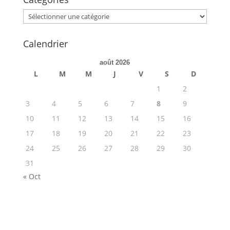
Categories
Calendrier
août 2026
L
M
M
J
V
S
D
1
2
3
4
5
6
7
8
9
10
11
12
13
14
15
16
17
18
19
20
21
22
23
24
25
26
27
28
29
30
31
« Oct