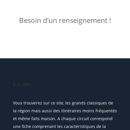
ME JOINDRE !
Besoin d’un renseignement !
Posez votre question
Le site
Vous trouverez sur ce site, les grands classiques de
la région mais aussi des itinéraires moins fréquentés
et même faits maison. A chaque circuit correspond
une fiche comprenant les caractéristiques de la