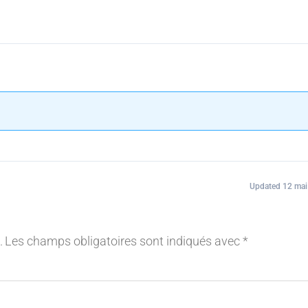
Updated 12 mai
.
Les champs obligatoires sont indiqués avec
*