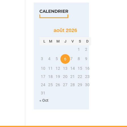
CALENDRIER
août 2026
L
M
M
J
V
S
D
1
2
3
4
5
7
8
9
6
10
11
12
13
14
15
16
17
18
19
20
21
22
23
24
25
26
27
28
29
30
31
« Oct