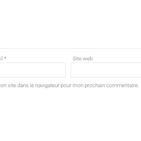
il
*
Site web
on site dans le navigateur pour mon prochain commentaire.