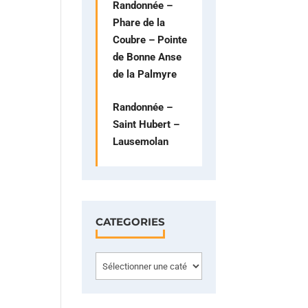
Randonnée –
Phare de la
Coubre – Pointe
de Bonne Anse
de la Palmyre
Randonnée –
Saint Hubert –
Lausemolan
CATEGORIES
Categories