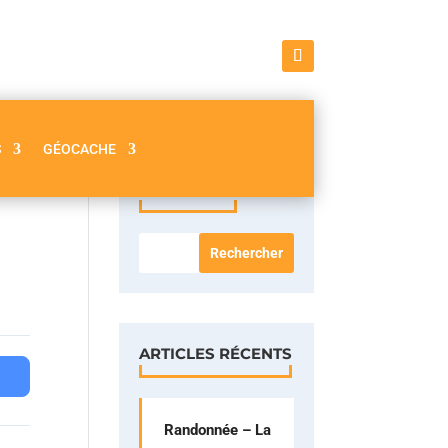
S
GÉOCACHE
RECHERCHE
ARTICLES RÉCENTS
Randonnée – La