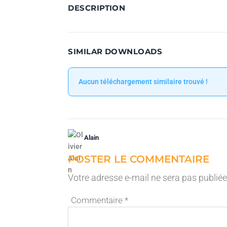
DESCRIPTION
SIMILAR DOWNLOADS
Aucun téléchargement similaire trouvé !
Alain
POSTER LE COMMENTAIRE
Votre adresse e-mail ne sera pas publiée
Commentaire
*