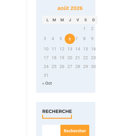
août 2026
L
M
M
J
V
S
D
1
2
3
4
5
7
8
9
6
10
11
12
13
14
15
16
17
18
19
20
21
22
23
24
25
26
27
28
29
30
31
« Oct
RECHERCHE