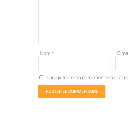
Nom
*
E-ma
Enregistrer mon nom, mon e-mail et m