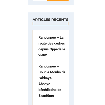
ARTICLES RÉCENTS
Randonnée – La
route des cèdres
depuis Oppède le
vieux
Randonnée –
Boucle Moulin de
l’Abbaye –
Abbaye
bénédictine de
Brantôme