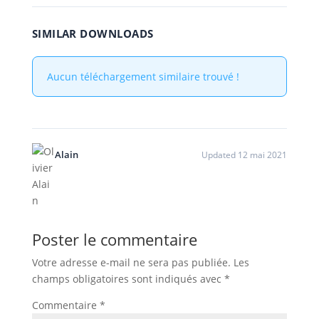
SIMILAR DOWNLOADS
Aucun téléchargement similaire trouvé !
Alain
Updated 12 mai 2021
Poster le commentaire
Votre adresse e-mail ne sera pas publiée.
Les
champs obligatoires sont indiqués avec
*
Commentaire
*