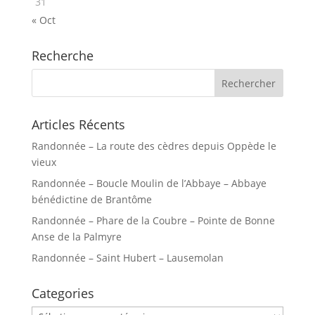
31
« Oct
Recherche
Articles Récents
Randonnée – La route des cèdres depuis Oppède le
vieux
Randonnée – Boucle Moulin de l’Abbaye – Abbaye
bénédictine de Brantôme
Randonnée – Phare de la Coubre – Pointe de Bonne
Anse de la Palmyre
Randonnée – Saint Hubert – Lausemolan
Categories
Categories