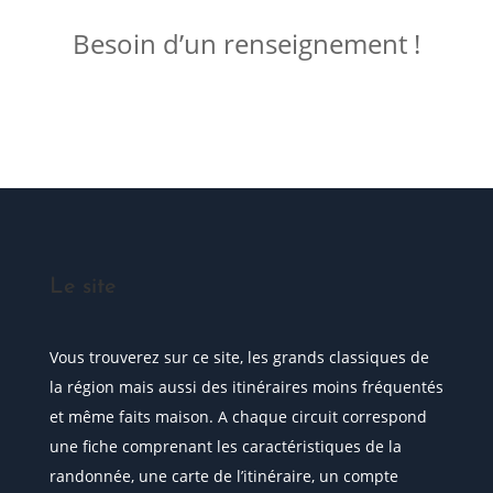
Besoin d’un renseignement !
Posez votre question
Le site
Vous trouverez sur ce site, les grands classiques de
la région mais aussi des itinéraires moins fréquentés
et même faits maison. A chaque circuit correspond
une fiche comprenant les caractéristiques de la
randonnée, une carte de l’itinéraire, un compte