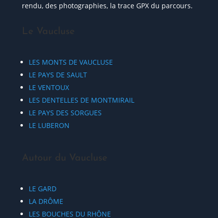
rendu, des photographies, la trace GPX du parcours.
Le Vaucluse
LES MONTS DE VAUCLUSE
LE PAYS DE SAULT
LE VENTOUX
LES DENTELLES DE MONTMIRAIL
LE PAYS DES SORGUES
LE LUBERON
Autour du Vaucluse
LE GARD
LA DRÔME
LES BOUCHES DU RHÔNE