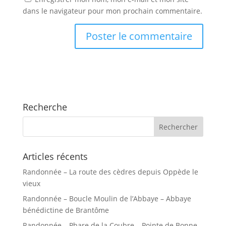
dans le navigateur pour mon prochain commentaire.
Recherche
Articles récents
Randonnée – La route des cèdres depuis Oppède le
vieux
Randonnée – Boucle Moulin de l’Abbaye – Abbaye
bénédictine de Brantôme
Randonnée – Phare de la Coubre – Pointe de Bonne