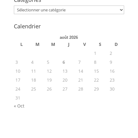
Categories
Calendrier
août 2026
L
M
M
J
V
S
D
1
2
3
4
5
6
7
8
9
10
11
12
13
14
15
16
17
18
19
20
21
22
23
24
25
26
27
28
29
30
31
« Oct