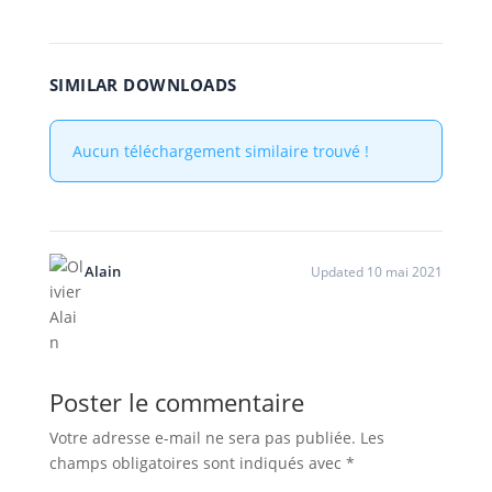
SIMILAR DOWNLOADS
Aucun téléchargement similaire trouvé !
Alain
Updated 10 mai 2021
Poster le commentaire
Votre adresse e-mail ne sera pas publiée.
Les
champs obligatoires sont indiqués avec
*