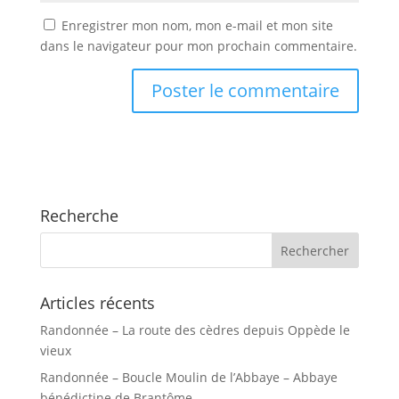
Enregistrer mon nom, mon e-mail et mon site
dans le navigateur pour mon prochain commentaire.
Recherche
Articles récents
Randonnée – La route des cèdres depuis Oppède le
vieux
Randonnée – Boucle Moulin de l’Abbaye – Abbaye
bénédictine de Brantôme