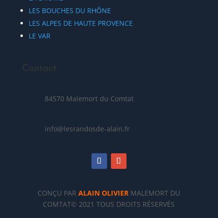
LES BOUCHES DU RHÔNE
LES ALPES DE HAUTE PROVENCE
LE VAR
Contact
84570 Malemort du Comtat
info@lesrandosde-alain.fr
CONÇU PAR
ALAIN OLIVIER
MALEMORT DU
COMTAT© 2021 TOUS DROITS RÉSERVÉS