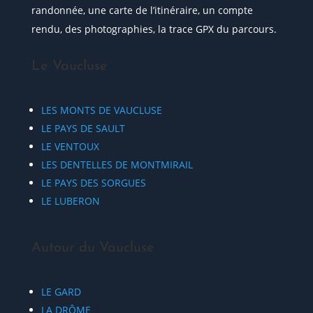
randonnée, une carte de l’itinéraire, un compte
rendu, des photographies, la trace GPX du parcours.
Le Vaucluse
LES MONTS DE VAUCLUSE
LE PAYS DE SAULT
LE VENTOUX
LES DENTELLES DE MONTMIRAIL
LE PAYS DES SORGUES
LE LUBERON
Autour du Vaucluse
LE GARD
LA DRÔME