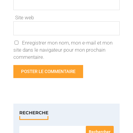
Site web
Enregistrer mon nom, mon e-mail et mon
site dans le navigateur pour mon prochain
commentaire.
RECHERCHE