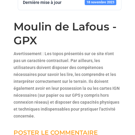
Dernière mise à jour
18 novembre 2023
Moulin de Lafous -
GPX
Avertissement : Les topos présentés sur ce site n'ont
pas un caractère contractuel. Par ailleurs, les
utilisateurs doivent disposer des compétences
nécessaires pour savoir les lire, les comprendre et les
interpréter correctement sur le terrain. Ils doivent
également avoir en leur possession la ou les cartes IGN
nécessaires (sur papier ou sur GPS y compris hors
connexion réseau) et disposer des capacités physiques
et techniques indispensables pour pratiquer l'activité
concernée.
POSTER LE COMMENTAIRE