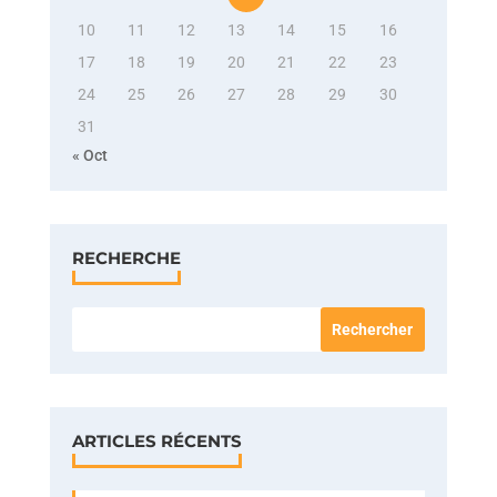
10
11
12
13
14
15
16
17
18
19
20
21
22
23
24
25
26
27
28
29
30
31
« Oct
RECHERCHE
ARTICLES RÉCENTS