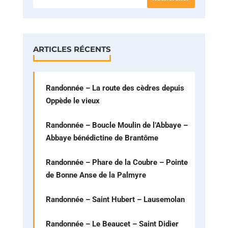
ARTICLES RÉCENTS
Randonnée – La route des cèdres depuis
Oppède le vieux
Randonnée – Boucle Moulin de l’Abbaye –
Abbaye bénédictine de Brantôme
Randonnée – Phare de la Coubre – Pointe
de Bonne Anse de la Palmyre
Randonnée – Saint Hubert – Lausemolan
Randonnée – Le Beaucet – Saint Didier