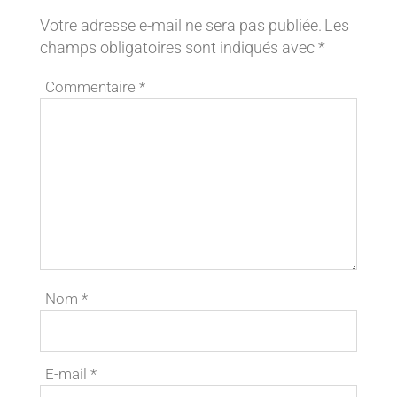
Votre adresse e-mail ne sera pas publiée.
Les
champs obligatoires sont indiqués avec
*
Commentaire
*
Nom
*
E-mail
*