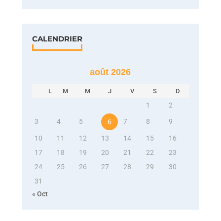
CALENDRIER
août 2026
L
M
M
J
V
S
D
1
2
3
4
5
7
8
9
6
10
11
12
13
14
15
16
17
18
19
20
21
22
23
24
25
26
27
28
29
30
31
« Oct