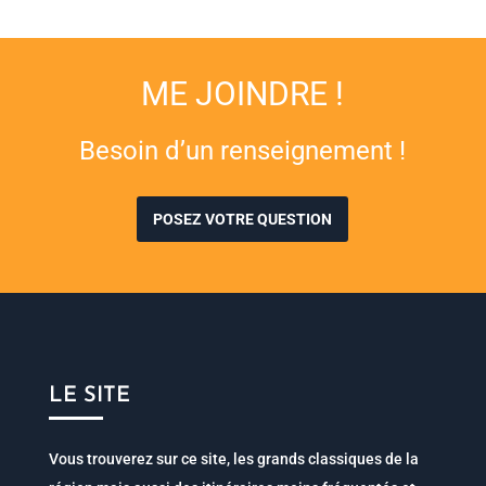
ME JOINDRE !
Besoin d’un renseignement !
POSEZ VOTRE QUESTION
LE SITE
Vous trouverez sur ce site, les grands classiques de la