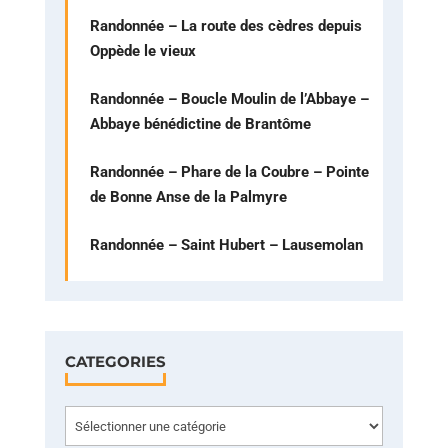
Randonnée – La route des cèdres depuis
Oppède le vieux
Randonnée – Boucle Moulin de l’Abbaye –
Abbaye bénédictine de Brantôme
Randonnée – Phare de la Coubre – Pointe
de Bonne Anse de la Palmyre
Randonnée – Saint Hubert – Lausemolan
CATEGORIES
Categories