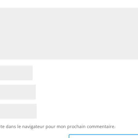
ite dans le navigateur pour mon prochain commentaire.