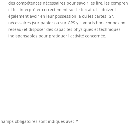
des compétences nécessaires pour savoir les lire, les compre
et les interpréter correctement sur le terrain. Ils doivent
également avoir en leur possession la ou les cartes IGN
nécessaires (sur papier ou sur GPS y compris hors connexion
réseau) et disposer des capacités physiques et techniques
indispensables pour pratiquer l'activité concernée.
champs obligatoires sont indiqués avec
*