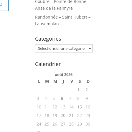
Coubre – Pointe de Bonne
Anse de la Palmyre
Randonnée – Saint Hubert –
Lausemolan
Categories
Categories
Calendrier
août 2026
L
M
M
J
V
S
D
1
2
3
4
5
6
7
8
9
10
11
12
13
14
15
16
17
18
19
20
21
22
23
24
25
26
27
28
29
30