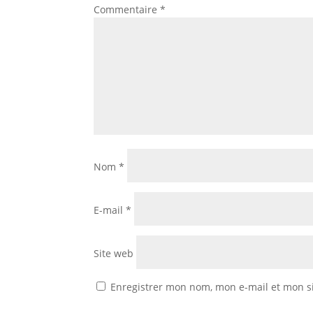
Commentaire
*
Nom
*
E-mail
*
Site web
Enregistrer mon nom, mon e-mail et mon s