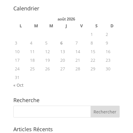
Calendrier
août 2026
L
M
M
J
V
S
D
1
2
3
4
5
6
7
8
9
10
11
12
13
14
15
16
17
18
19
20
21
22
23
24
25
26
27
28
29
30
31
« Oct
Recherche
Articles Récents