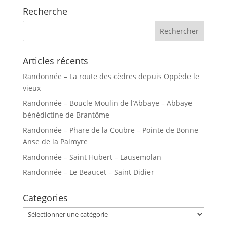
Recherche
Articles récents
Randonnée – La route des cèdres depuis Oppède le
vieux
Randonnée – Boucle Moulin de l’Abbaye – Abbaye
bénédictine de Brantôme
Randonnée – Phare de la Coubre – Pointe de Bonne
Anse de la Palmyre
Randonnée – Saint Hubert – Lausemolan
Randonnée – Le Beaucet – Saint Didier
Categories
Categories