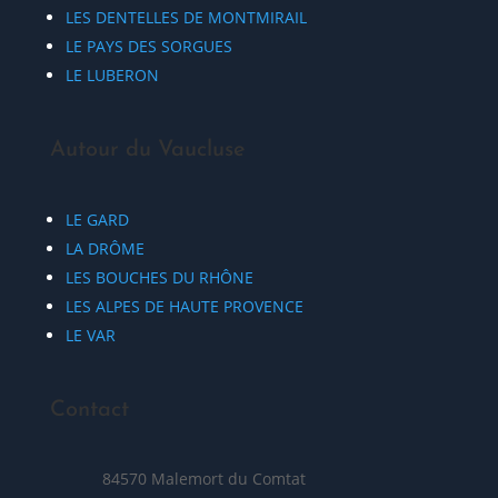
LES DENTELLES DE MONTMIRAIL
LE PAYS DES SORGUES
LE LUBERON
Autour du Vaucluse
LE GARD
LA DRÔME
LES BOUCHES DU RHÔNE
LES ALPES DE HAUTE PROVENCE
LE VAR
Contact
84570 Malemort du Comtat