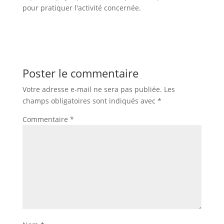
pour pratiquer l'activité concernée.
Poster le commentaire
Votre adresse e-mail ne sera pas publiée.
Les
champs obligatoires sont indiqués avec
*
Commentaire
*