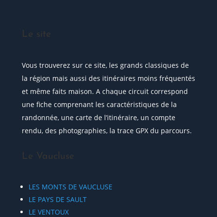
Le site
Vous trouverez sur ce site, les grands classiques de
la région mais aussi des itinéraires moins fréquentés
et même faits maison. A chaque circuit correspond
une fiche comprenant les caractéristiques de la
randonnée, une carte de l’itinéraire, un compte
rendu, des photographies, la trace GPX du parcours.
Le Vaucluse
LES MONTS DE VAUCLUSE
LE PAYS DE SAULT
LE VENTOUX