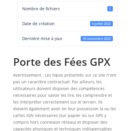
Nombre de fichiers
1
Date de création
4 juillet 2022
Dernière mise à jour
18 novembre 2023
Porte des Fées GPX
Avertissement : Les topos présentés sur ce site n'ont
pas un caractère contractuel. Par ailleurs, les
utilisateurs doivent disposer des compétences
nécessaires pour savoir les lire, les comprendre et
les interpréter correctement sur le terrain. Ils
doivent également avoir en leur possession la ou les
cartes IGN nécessaires (sur papier ou sur GPS y
compris hors connexion réseau) et disposer des
capacités physiques et techniques indispensables