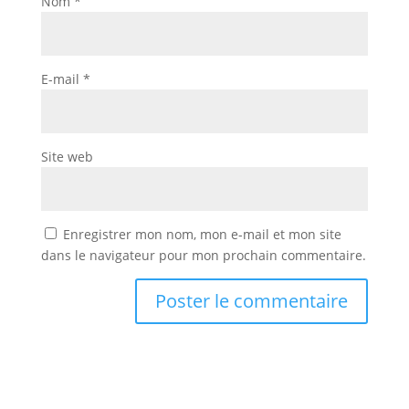
Nom
*
E-mail
*
Site web
Enregistrer mon nom, mon e-mail et mon site
dans le navigateur pour mon prochain commentaire.