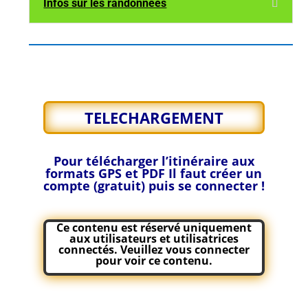
Infos sur les randonnées
TELECHARGEMENT
Pour télécharger l’itinéraire aux
formats GPS et PDF
Il faut créer un
compte (gratuit) puis se connecter !
Ce contenu est réservé uniquement
aux utilisateurs et utilisatrices
connectés. Veuillez
vous connecter
pour voir ce contenu.