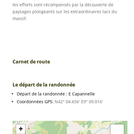
les efforts sont récompensés par la découverte de
paysages plongeants sur les extraordinaires lacs du
massif.
Carnet de route
Le départ de la randonnée
Départ de la randonnée : E Capannelle
Coordonnées GPS:
N42° 04.656′ E9° 09.016′
+