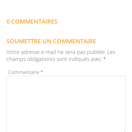
0 COMMENTAIRES
SOUMETTRE UN COMMENTAIRE
Votre adresse e-mail ne sera pas publiée.
Les
champs obligatoires sont indiqués avec
*
Commentaire
*