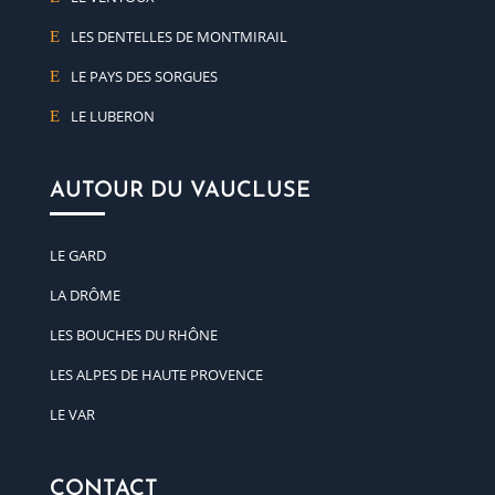
LES DENTELLES DE MONTMIRAIL
LE PAYS DES SORGUES
LE LUBERON
AUTOUR DU VAUCLUSE
LE GARD
LA DRÔME
LES BOUCHES DU RHÔNE
LES ALPES DE HAUTE PROVENCE
LE VAR
CONTACT