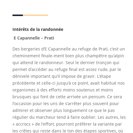
Intérêts de la randonnée
E Capannelle – Prati
Des bergeries d’E Capannelle au refuge de Prati, c’est un
cheminement finale-ment bien plus champêtre qu’alpin
qui attend le randonneur. Seul le dernier tronçon qui
permet d’accéder au refuge final est assez rude, par le
dénivelé important qu’il impose de gravir. L’étape
précédente et celle-ci jusqu’à ce point, avait habitué nos
organismes à des efforts moins soutenus et moins
brusques qui font de cette arrivée un pensum. Ce sera
l’occasion pour les uns de s’arrêter plus souvent pour
admirer et observer plus longuement ce que le pas
régulier du marcheur tend à faire oublier. Les autres, les
« accrocs » de l’effort, pourront préférer la variante par
les crêtes qui reste dans le ton des étapes sportives, où