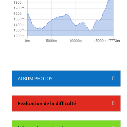
ALBUM PHOTOS
Evaluation de la difficulté