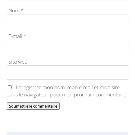
Nom
*
E-mail
*
Site web
Enregistrer mon nom, mon e-mail et mon site
dans le navigateur pour mon prochain commentaire.
Soumettre le commentaire