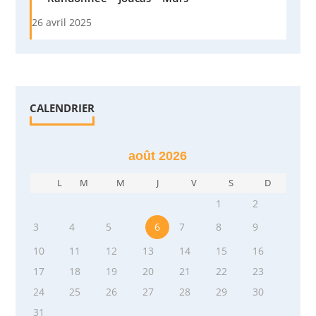
26 avril 2025
CALENDRIER
août 2026
L
M
M
J
V
S
D
1
2
3
4
5
6
7
8
9
10
11
12
13
14
15
16
17
18
19
20
21
22
23
24
25
26
27
28
29
30
31