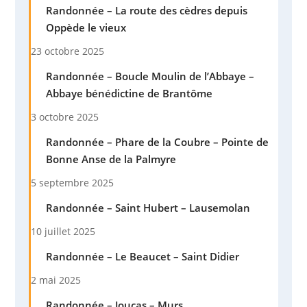
Randonnée – La route des cèdres depuis
Oppède le vieux
23 octobre 2025
Randonnée – Boucle Moulin de l’Abbaye –
Abbaye bénédictine de Brantôme
3 octobre 2025
Randonnée – Phare de la Coubre – Pointe de
Bonne Anse de la Palmyre
5 septembre 2025
Randonnée – Saint Hubert – Lausemolan
10 juillet 2025
Randonnée – Le Beaucet – Saint Didier
2 mai 2025
Randonnée – Joucas – Murs