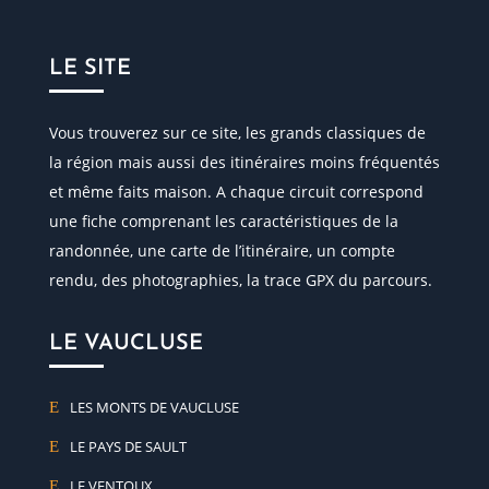
LE SITE
Vous trouverez sur ce site, les grands classiques de
la région mais aussi des itinéraires moins fréquentés
et même faits maison. A chaque circuit correspond
une fiche comprenant les caractéristiques de la
randonnée, une carte de l’itinéraire, un compte
rendu, des photographies, la trace GPX du parcours.
LE VAUCLUSE
LES MONTS DE VAUCLUSE
LE PAYS DE SAULT
LE VENTOUX