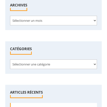
ARCHIVES
Archives
CATÉGORIES
Catégories
ARTICLES RÉCENTS