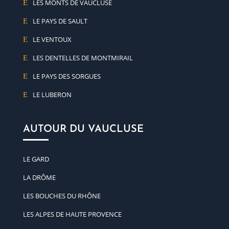
LES MONTS DE VAUCLUSE
LE PAYS DE SAULT
LE VENTOUX
LES DENTELLES DE MONTMIRAIL
LE PAYS DES SORGUES
LE LUBERON
AUTOUR DU VAUCLUSE
LE GARD
LA DRÔME
LES BOUCHES DU RHÔNE
LES ALPES DE HAUTE PROVENCE