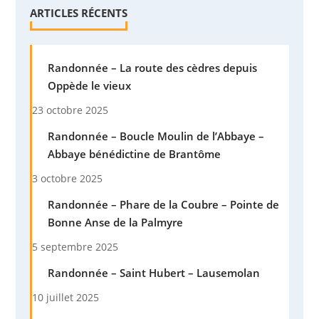
ARTICLES RÉCENTS
Randonnée – La route des cèdres depuis
Oppède le vieux
23 octobre 2025
Randonnée – Boucle Moulin de l’Abbaye –
Abbaye bénédictine de Brantôme
3 octobre 2025
Randonnée – Phare de la Coubre – Pointe de
Bonne Anse de la Palmyre
5 septembre 2025
Randonnée – Saint Hubert – Lausemolan
10 juillet 2025