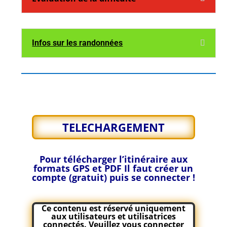
Infos sur les randonnées
TELECHARGEMENT
Pour télécharger l’itinéraire aux
formats GPS et PDF
Il faut créer un
compte (gratuit) puis se connecter !
Ce contenu est réservé uniquement
aux utilisateurs et utilisatrices
connectés. Veuillez
vous connecter