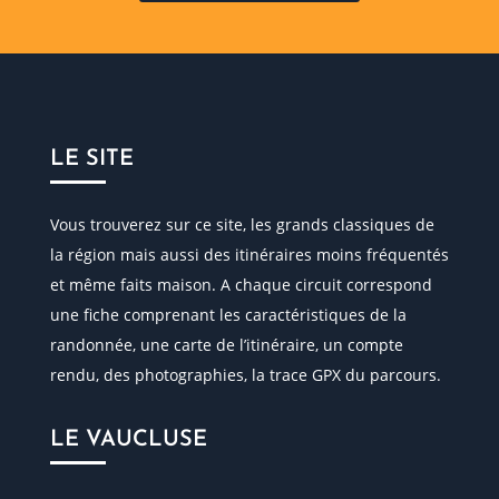
LE SITE
Vous trouverez sur ce site, les grands classiques de
la région mais aussi des itinéraires moins fréquentés
et même faits maison. A chaque circuit correspond
une fiche comprenant les caractéristiques de la
randonnée, une carte de l’itinéraire, un compte
rendu, des photographies, la trace GPX du parcours.
LE VAUCLUSE