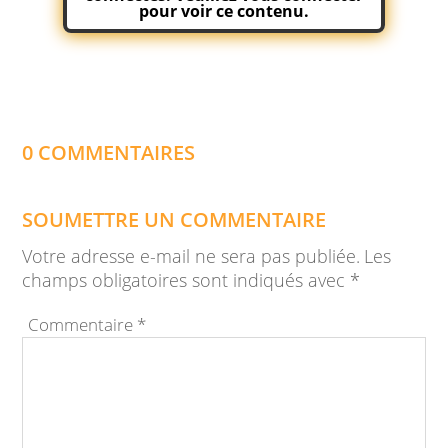
pour voir ce contenu.
0 COMMENTAIRES
SOUMETTRE UN COMMENTAIRE
Votre adresse e-mail ne sera pas publiée.
Les
champs obligatoires sont indiqués avec
*
Commentaire
*