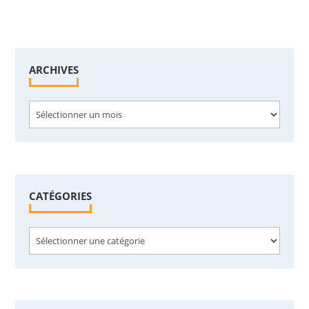
ARCHIVES
Archives
CATÉGORIES
Catégories