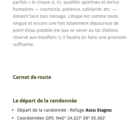
parfois « le cirque »). Ici, qualités sportives et vertus
humaines — courtoisie, patience, solidarité, etc. —
doivent faire bon ménage. L’étape est somme toute
longue et encore une fois totalement dépourvue de
point d’eau potable (ne pas se servir au lac d’Altore,
réservé aux mouflons !), il faudra en faire une provision
suffisante.
Carnet de route
Le départ de la randonnée
Départ de la randonnée : Refuge
Ascu Stagnu
Coordonnées GPS:
N42° 24.227′ E8° 55.362′