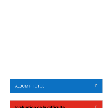
ALBUM PHOTOS
Evaluation de la difficulté