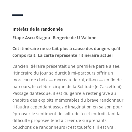
Intérêts de la randonnée
Etape Ascu Stagnu- Bergerie de U Vallone.
Cet itinéraire ne se fait plus à cause des dangers qu’il
comportait.
La carte représente l’itinéraire actuel
L’ancien itiéraire présentait une première partie aisée,
l’itinéraire du jour se durcit à mi-parcours offrir un
morceau de choix — morceau de roi, dit-on — en fin de
parcours, le célèbre cirque de la Solitude (e Cascettoni).
Passage dantesque, il est du genre à rester gravé au
chapitre des exploits mémorables du brave randonneur.
Il faudra cependant assez d’imagination en saison pour
éprouver le sentiment de solitude à cet endroit, tant la
difficulté proposée tend à créer de surprenants
bouchons de randonneurs (c’est toutefois, il est vrai,