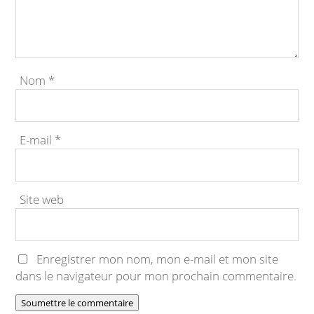
Nom
*
E-mail
*
Site web
Enregistrer mon nom, mon e-mail et mon site
dans le navigateur pour mon prochain commentaire.
Soumettre le commentaire