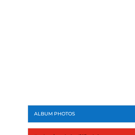
ALBUM PHOTOS