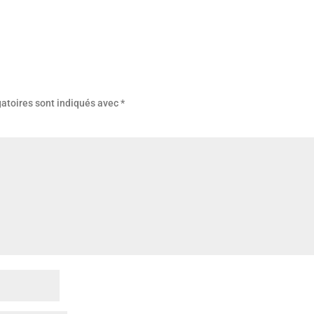
atoires sont indiqués avec
*