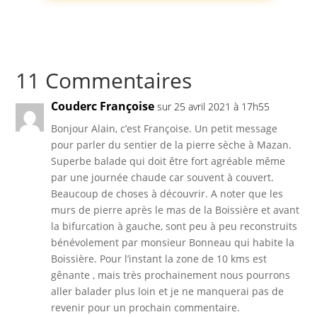
11 Commentaires
Couderc Françoise
sur 25 avril 2021 à 17h55
Bonjour Alain, c’est Françoise. Un petit message
pour parler du sentier de la pierre sèche à Mazan.
Superbe balade qui doit être fort agréable même
par une journée chaude car souvent à couvert.
Beaucoup de choses à découvrir. A noter que les
murs de pierre après le mas de la Boissière et avant
la bifurcation à gauche, sont peu à peu reconstruits
bénévolement par monsieur Bonneau qui habite la
Boissière. Pour l’instant la zone de 10 kms est
gênante , mais très prochainement nous pourrons
aller balader plus loin et je ne manquerai pas de
revenir pour un prochain commentaire.