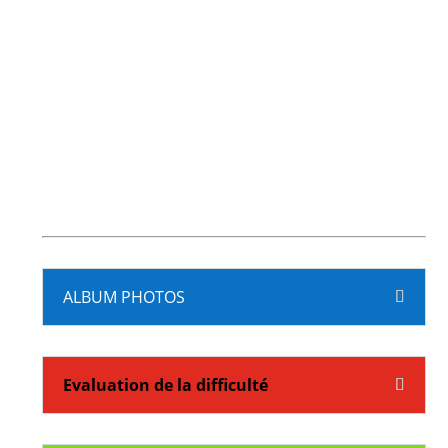
ALBUM PHOTOS
Evaluation de la difficulté