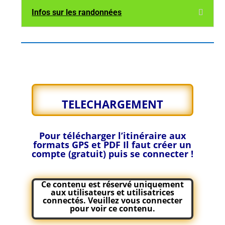
Infos sur les randonnées
TELECHARGEMENT
Pour télécharger l’itinéraire aux
formats GPS et PDF
Il faut créer un
compte (gratuit) puis se connecter !
Ce contenu est réservé uniquement
aux utilisateurs et utilisatrices
connectés. Veuillez
vous connecter
pour voir ce contenu.