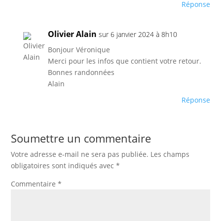
Réponse
Olivier Alain
sur 6 janvier 2024 à 8h10
Bonjour Véronique
Merci pour les infos que contient votre retour.
Bonnes randonnées
Alain
Réponse
Soumettre un commentaire
Votre adresse e-mail ne sera pas publiée.
Les champs
obligatoires sont indiqués avec
*
Commentaire
*