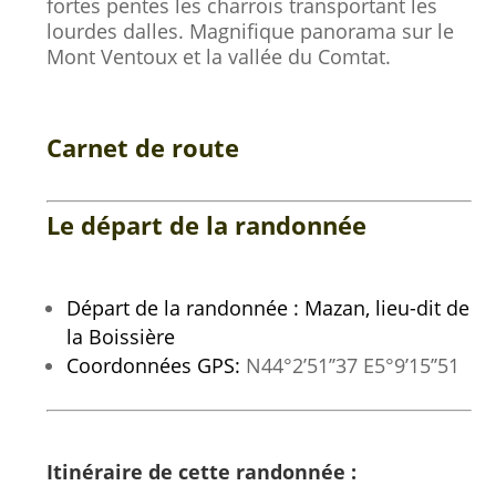
fortes pentes les charrois transportant les
lourdes dalles. Magnifique panorama sur le
Mont Ventoux et la vallée du Comtat.
Carnet de route
Le départ de la randonnée
Départ de la randonnée : Mazan, lieu-dit de
la Boissière
Coordonnées GPS:
N44°2’51’’37 E5°9’15’’51
Itinéraire de cette randonnée :