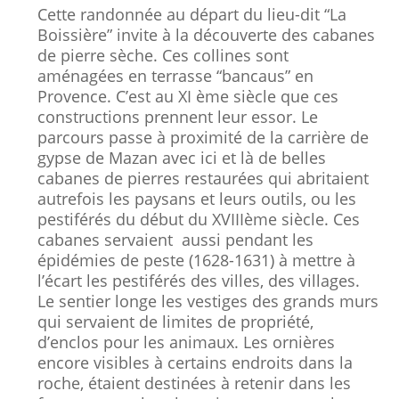
Cette randonnée au départ du lieu-dit “La
Boissière” invite à la découverte des cabanes
de pierre sèche. Ces collines sont
aménagées en terrasse “bancaus” en
Provence. C’est au XI ème siècle que ces
constructions prennent leur essor. Le
parcours passe à proximité de la carrière de
gypse de Mazan avec ici et là de belles
cabanes de pierres restaurées qui abritaient
autrefois les paysans et leurs outils, ou les
pestiférés du début du XVIIIème siècle. Ces
cabanes servaient aussi pendant les
épidémies de peste (1628-1631) à mettre à
l’écart les pestiférés des villes, des villages.
Le sentier longe les vestiges des grands murs
qui servaient de limites de propriété,
d’enclos pour les animaux. Les ornières
encore visibles à certains endroits dans la
roche, étaient destinées à retenir dans les