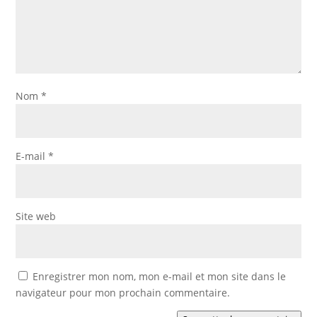
Nom
*
E-mail
*
Site web
Enregistrer mon nom, mon e-mail et mon site dans le
navigateur pour mon prochain commentaire.