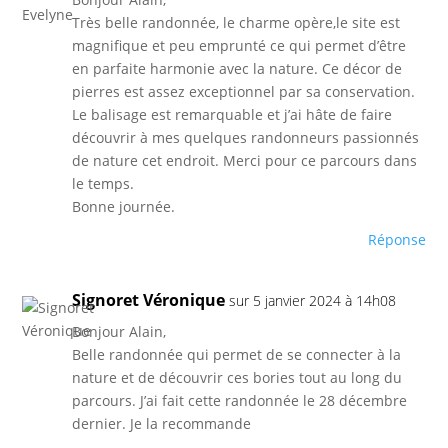
Très belle randonnée, le charme opère,le site est
magnifique et peu emprunté ce qui permet d’être
en parfaite harmonie avec la nature. Ce décor de
pierres est assez exceptionnel par sa conservation.
Le balisage est remarquable et j’ai hâte de faire
découvrir à mes quelques randonneurs passionnés
de nature cet endroit. Merci pour ce parcours dans
le temps.
Bonne journée.
Réponse
Signoret Véronique
sur 5 janvier 2024 à 14h08
Bonjour Alain,
Belle randonnée qui permet de se connecter à la
nature et de découvrir ces bories tout au long du
parcours. J’ai fait cette randonnée le 28 décembre
dernier. Je la recommande