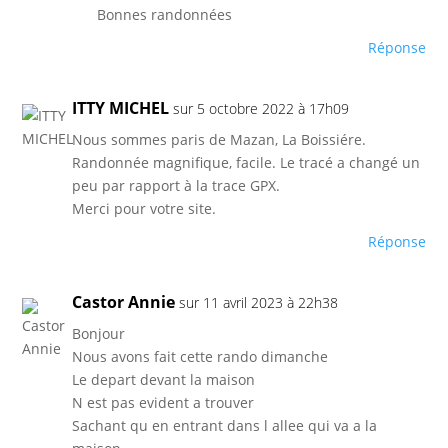
Bonnes randonnées
Réponse
ITTY MICHEL
sur 5 octobre 2022 à 17h09
Nous sommes paris de Mazan, La Boissiére.
Randonnée magnifique, facile. Le tracé a changé un
peu par rapport à la trace GPX.
Merci pour votre site.
Réponse
Castor Annie
sur 11 avril 2023 à 22h38
Bonjour
Nous avons fait cette rando dimanche
Le depart devant la maison
N est pas evident a trouver
Sachant qu en entrant dans l allee qui va a la