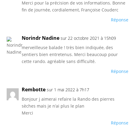
Merci pour la précision de vos informations. Bonne
fin de journée, cordialement, Françoise Couderc
Réponse
Norindr Nadine
sur 22 octobre 2021 à 15h09
merveilleuse balade ! très bien indiquée, des
sentiers bien entretenus. Merci beaucoup pour
cette rando. agréable sans difficulté.
Réponse
Rembotte
sur 1 mai 2022 à 7h17
Bonjour j aimerai refaire la Rando des pierres
sèches mais je n’ai plus le plan
Merci
Réponse