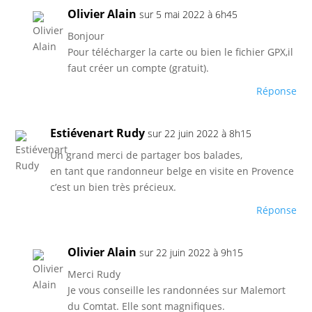
Olivier Alain
sur 5 mai 2022 à 6h45
Bonjour
Pour télécharger la carte ou bien le fichier GPX,il
faut créer un compte (gratuit).
Réponse
Estiévenart Rudy
sur 22 juin 2022 à 8h15
Un grand merci de partager bos balades,
en tant que randonneur belge en visite en Provence
c’est un bien très précieux.
Réponse
Olivier Alain
sur 22 juin 2022 à 9h15
Merci Rudy
Je vous conseille les randonnées sur Malemort
du Comtat. Elle sont magnifiques.