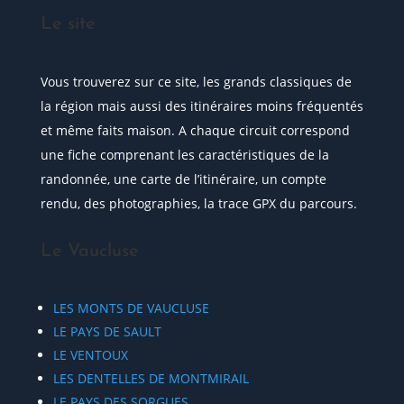
Le site
Vous trouverez sur ce site, les grands classiques de
la région mais aussi des itinéraires moins fréquentés
et même faits maison. A chaque circuit correspond
une fiche comprenant les caractéristiques de la
randonnée, une carte de l’itinéraire, un compte
rendu, des photographies, la trace GPX du parcours.
Le Vaucluse
LES MONTS DE VAUCLUSE
LE PAYS DE SAULT
LE VENTOUX
LES DENTELLES DE MONTMIRAIL
LE PAYS DES SORGUES