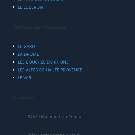
LE LUBERON
Autour du Vaucluse
LE GARD
LA DRÔME
LES BOUCHES DU RHÔNE
LES ALPES DE HAUTE PROVENCE
LE VAR
Contact
84570 Malemort du Comtat