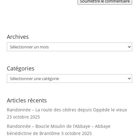
Soumettre le commentaire
Archives
Archives
Catégories
Catégories
Articles récents
Randonnée – La route des cèdres depuis Oppède le vieux
23 octobre 2025
Randonnée – Boucle Moulin de l’Abbaye – Abbaye
bénédictine de Brantôme
3 octobre 2025