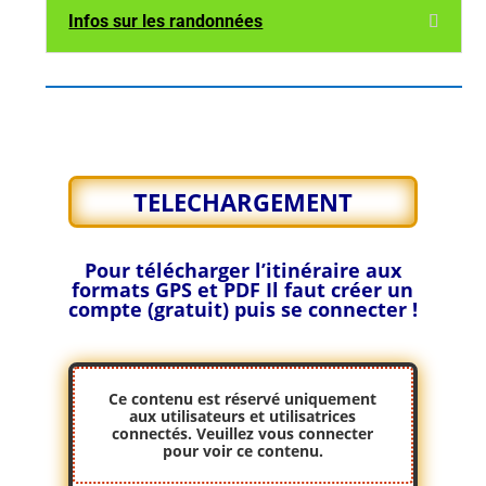
Infos sur les randonnées
TELECHARGEMENT
Pour télécharger l’itinéraire aux
formats GPS et PDF
Il faut créer un
compte (gratuit) puis se connecter !
Ce contenu est réservé uniquement
aux utilisateurs et utilisatrices
connectés. Veuillez
vous connecter
pour voir ce contenu.