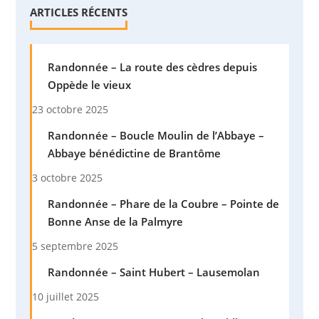
ARTICLES RÉCENTS
Randonnée – La route des cèdres depuis
Oppède le vieux
23 octobre 2025
Randonnée – Boucle Moulin de l’Abbaye –
Abbaye bénédictine de Brantôme
3 octobre 2025
Randonnée – Phare de la Coubre – Pointe de
Bonne Anse de la Palmyre
5 septembre 2025
Randonnée – Saint Hubert – Lausemolan
10 juillet 2025