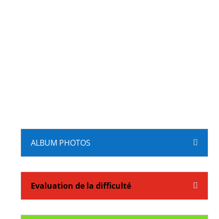
ALBUM PHOTOS
Evaluation de la difficulté