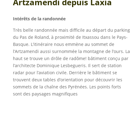
Artzamendi depuis Laxia
Intérêts de la randonnée
Très belle randonnée mais difficile au départ du parking
du Pas de Roland, à proximité de Itxassou dans le Pays-
Basque. L’itinéraire nous emmène au sommet de
l’Artzamendi aussi surnommée la montagne de l’ours. La
haut se trouve un drôle de radôme! bâtiment conçu par
l’architecte Dominique Lesbegueris. Il sert de station
radar pour l’aviation civile. Derrière le bâtiment se
trouvent deux tables d’orientation pour découvrir les
sommets de la chaîne des Pyrénées. Les points forts
sont des paysages magnifiques