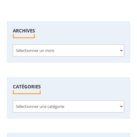
ARCHIVES
Archives
CATÉGORIES
Catégories