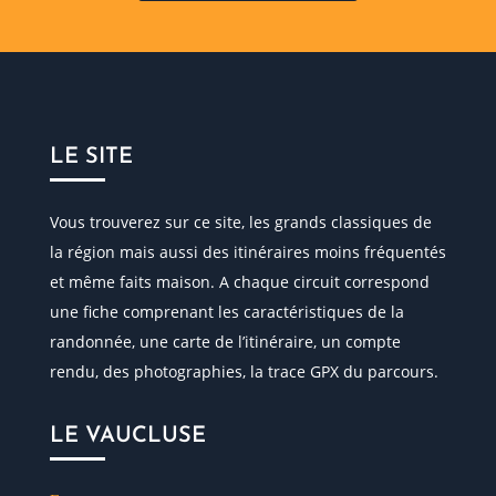
LE SITE
Vous trouverez sur ce site, les grands classiques de
la région mais aussi des itinéraires moins fréquentés
et même faits maison. A chaque circuit correspond
une fiche comprenant les caractéristiques de la
randonnée, une carte de l’itinéraire, un compte
rendu, des photographies, la trace GPX du parcours.
LE VAUCLUSE