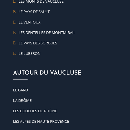
LES MONTS DE VAUCLUSE
LE PAYS DE SAULT
LE VENTOUX
LES DENTELLES DE MONTMIRAIL
LE PAYS DES SORGUES
LE LUBERON
AUTOUR DU VAUCLUSE
LE GARD
LA DRÔME
LES BOUCHES DU RHÔNE
LES ALPES DE HAUTE PROVENCE