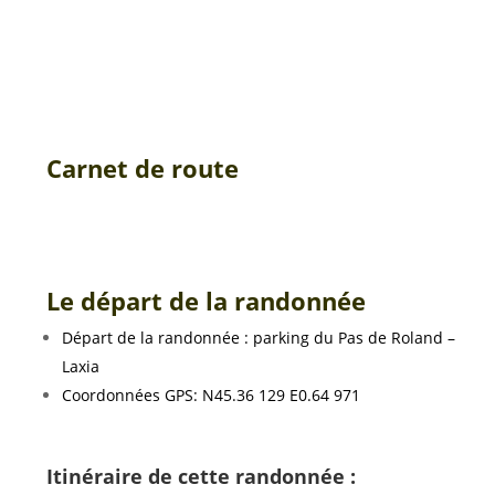
Carnet de route
Le départ de la randonnée
Départ de la randonnée : parking du Pas de Roland –
Laxia
Coordonnées GPS: N45.36 129 E0.64 971
Itinéraire de cette randonnée :