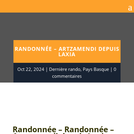
RANDONNÉE – ARTZAMENDI DEPUIS
LAXIA
Oct 22, 2024
Dernière rando
,
Pays Basque
0
commentaires
Randonnée – Randonnée –