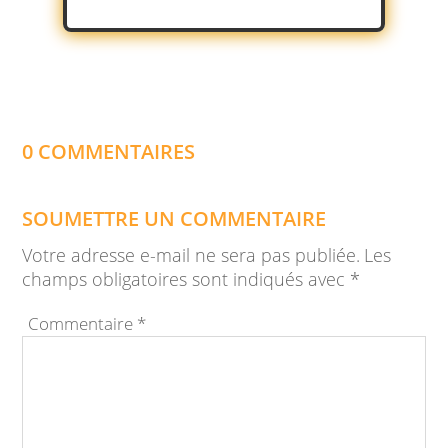
0 COMMENTAIRES
SOUMETTRE UN COMMENTAIRE
Votre adresse e-mail ne sera pas publiée.
Les
champs obligatoires sont indiqués avec
*
Commentaire
*