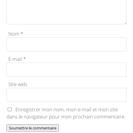
Nom
*
E-mail
*
Site web
Enregistrer mon nom, mon e-mail et mon site
dans le navigateur pour mon prochain commentaire.
Soumettre le commentaire