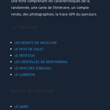
une fiche comprenant les caractéristiques de la
randonnée, une carte de l’itinéraire, un compte
rendu, des photographies, la trace GPX du parcours.
Le Vaucluse
LES MONTS DE VAUCLUSE
LE PAYS DE SAULT
LE VENTOUX
LES DENTELLES DE MONTMIRAIL
LE PAYS DES SORGUES
LE LUBERON
Autour du Vaucluse
LE GARD