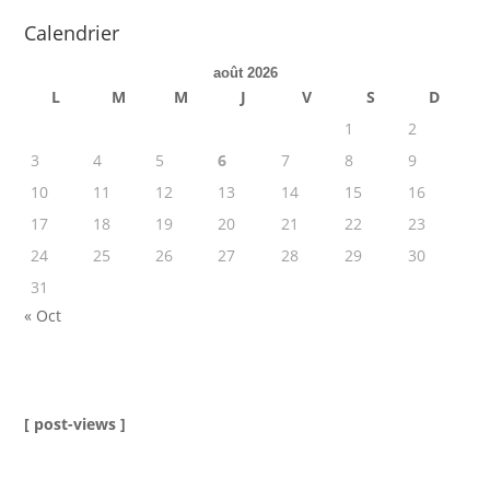
Calendrier
août 2026
L
M
M
J
V
S
D
1
2
3
4
5
6
7
8
9
10
11
12
13
14
15
16
17
18
19
20
21
22
23
24
25
26
27
28
29
30
31
« Oct
[ post-views ]