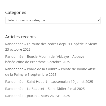
Catégories
Catégories
Articles récents
Randonnée – La route des cèdres depuis Oppède le vieux
23 octobre 2025
Randonnée – Boucle Moulin de l’Abbaye – Abbaye
bénédictine de Brantôme
3 octobre 2025
Randonnée – Phare de la Coubre – Pointe de Bonne Anse
de la Palmyre
5 septembre 2025
Randonnée – Saint Hubert – Lausemolan
10 juillet 2025
Randonnée – Le Beaucet – Saint Didier
2 mai 2025
Randonnée – Joucas – Murs
26 avril 2025