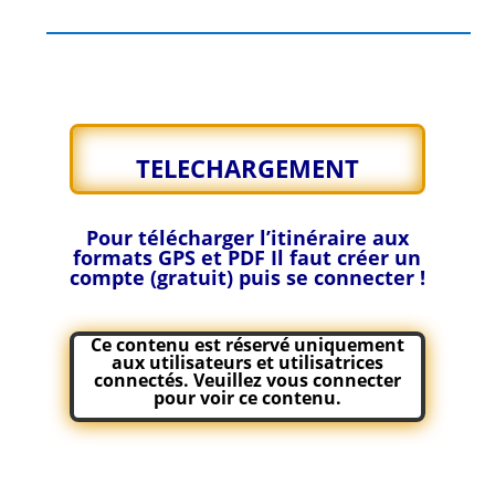
TELECHARGEMENT
Pour télécharger l’itinéraire aux
formats GPS et PDF
Il faut créer un
compte (gratuit) puis se connecter !
Ce contenu est réservé uniquement
aux utilisateurs et utilisatrices
connectés. Veuillez
vous connecter
pour voir ce contenu.