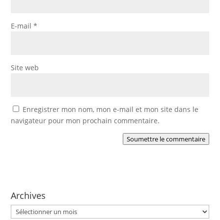
E-mail
*
Site web
Enregistrer mon nom, mon e-mail et mon site dans le
navigateur pour mon prochain commentaire.
Soumettre le commentaire
Archives
Archives