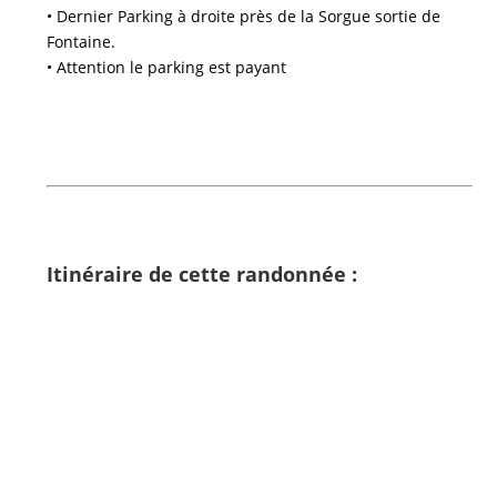
• Dernier Parking à droite près de la Sorgue sortie de
Fontaine.
• Attention le parking est payant
Itinéraire de cette randonnée :