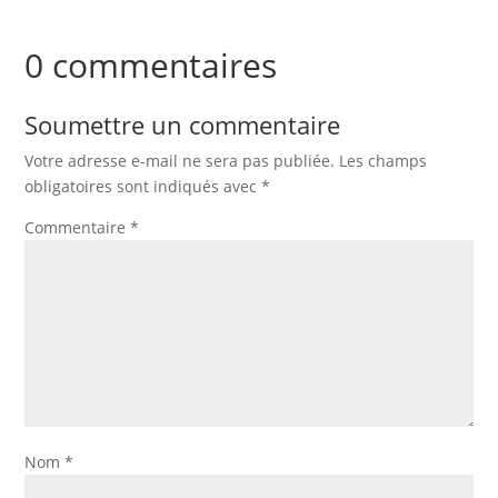
0 commentaires
Soumettre un commentaire
Votre adresse e-mail ne sera pas publiée.
Les champs
obligatoires sont indiqués avec
*
Commentaire
*
Nom
*