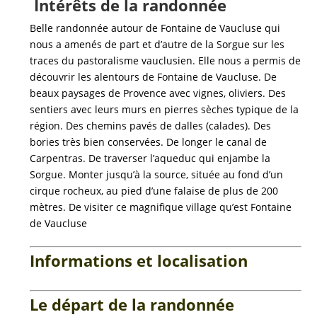
Intérêts de la randonnée
Belle randonnée autour de Fontaine de Vaucluse qui
nous a amenés de part et d’autre de la Sorgue sur les
traces du pastoralisme vauclusien. Elle nous a permis de
découvrir les alentours de Fontaine de Vaucluse. De
beaux paysages de Provence avec vignes, oliviers.
Des
sentiers avec leurs murs en pierres sèches typique de la
région. Des chemins pavés de dalles (calades). Des
bories très bien conservées. De longer le canal de
Carpentras. De traverser l’aqueduc qui enjambe la
Sorgue. Monter jusqu’à la source, située au fond d’un
cirque rocheux, au pied d’une falaise de plus de 200
mètres. De visiter ce magnifique village qu’est Fontaine
de Vaucluse
Informations et localisation
Le départ de la randonnée