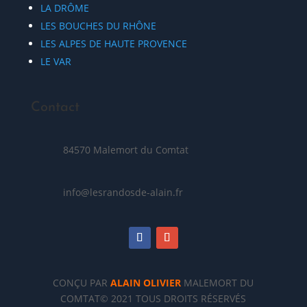
LA DRÔME
LES BOUCHES DU RHÔNE
LES ALPES DE HAUTE PROVENCE
LE VAR
Contact
84570 Malemort du Comtat
info@lesrandosde-alain.fr
CONÇU PAR
ALAIN OLIVIER
MALEMORT DU
COMTAT© 2021 TOUS DROITS RÉSERVÉS