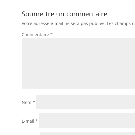
Soumettre un commentaire
Votre adresse e-mail ne sera pas publiée.
Les champs ob
Commentaire
*
Nom
*
E-mail
*