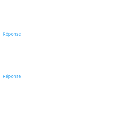
Réponse
Réponse