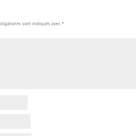
ligatoires sont indiqués avec
*