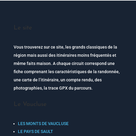
Le site
Vous trouverez sur ce site, les grands classiques de la
région mais aussi des itinéraires moins fréquentés et
même faits maison. A chaque circuit correspond une
fiche comprenant les caractéristiques de la randonnée,
une carte de l’itinéraire, un compte rendu, des
photographies, la trace GPX du parcours.
Le Vaucluse
LES MONTS DE VAUCLUSE
LE PAYS DE SAULT