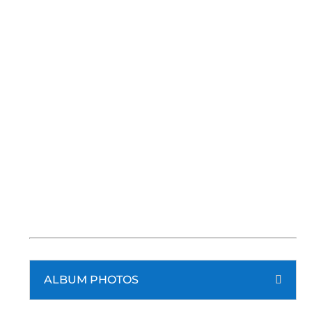
ALBUM PHOTOS