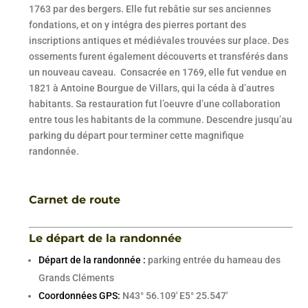
1763 par des bergers. Elle fut rebâtie sur ses anciennes
fondations, et on y intégra des pierres portant des
inscriptions antiques et médiévales trouvées sur place. Des
ossements furent également découverts et transférés dans
un nouveau caveau. Consacrée en 1769, elle fut vendue en
1821 à Antoine Bourgue de Villars, qui la céda à d’autres
habitants. Sa restauration fut l’oeuvre d’une collaboration
entre tous les habitants de la commune. Descendre jusqu’au
parking du départ pour terminer cette magnifique
randonnée.
Carnet de route
Le départ de la randonnée
Départ de la randonnée :
parking entrée du hameau des
Grands Cléments
Coordonnées GPS:
N43° 56.109′ E5° 25.547′