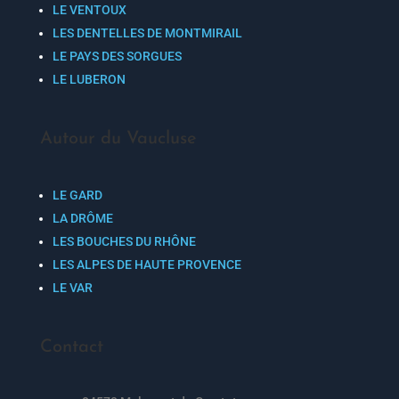
LE VENTOUX
LES DENTELLES DE MONTMIRAIL
LE PAYS DES SORGUES
LE LUBERON
Autour du Vaucluse
LE GARD
LA DRÔME
LES BOUCHES DU RHÔNE
LES ALPES DE HAUTE PROVENCE
LE VAR
Contact