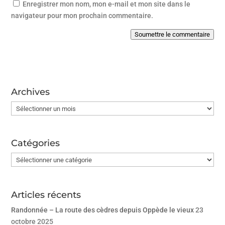
Enregistrer mon nom, mon e-mail et mon site dans le
navigateur pour mon prochain commentaire.
Soumettre le commentaire
Archives
Archives
Catégories
Catégories
Articles récents
Randonnée – La route des cèdres depuis Oppède le vieux
23
octobre 2025