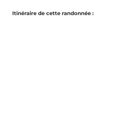
Itinéraire de cette randonnée :