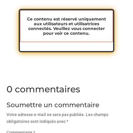
Ce contenu est réservé uniquement
aux utilisateurs et utilisatrices
connectés. Veuillez
vous connecter
pour voir ce contenu.
0 commentaires
Soumettre un commentaire
Votre adresse e-mail ne sera pas publiée.
Les champs
obligatoires sont indiqués avec
*
Commentaire
*