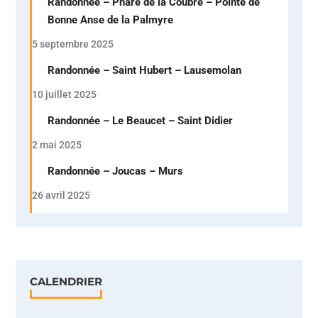
Randonnée – Phare de la Coubre – Pointe de
Bonne Anse de la Palmyre
5 septembre 2025
Randonnée – Saint Hubert – Lausemolan
10 juillet 2025
Randonnée – Le Beaucet – Saint Didier
2 mai 2025
Randonnée – Joucas – Murs
26 avril 2025
CALENDRIER