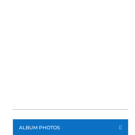
ALBUM PHOTOS