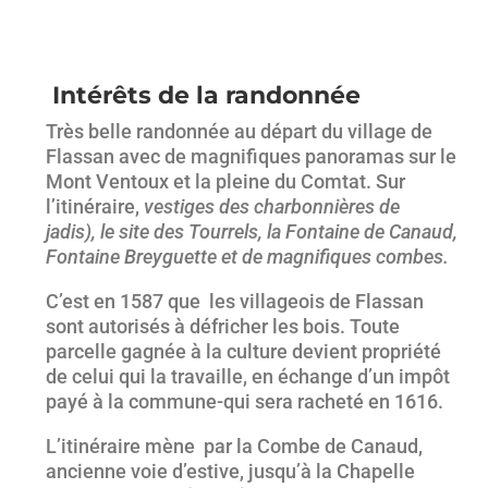
Intérêts de la randonnée
Très belle randonnée au départ du village de
Flassan avec de magnifiques panoramas sur le
Mont Ventoux et la pleine du Comtat. Sur
l’itinéraire,
vestiges des charbonnières de
jadis),
le site des Tourrels, la Fontaine de Canaud,
Fontaine Breyguette et de magnifiques combes.
C’est en 1587 que les villageois de Flassan
sont autorisés à défricher les bois. Toute
parcelle gagnée à la culture devient propriété
de celui qui la travaille, en échange d’un impôt
payé à la commune-qui sera racheté en 1616.
L’itinéraire mène par la Combe de Canaud,
ancienne voie d’estive, jusqu’à la Chapelle