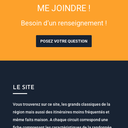
ME JOINDRE !
Besoin d’un renseignement !
POSEZ VOTRE QUESTION
LE SITE
Vous trouverez sur ce site, les grands classiques de la
région mais aussi des itinéraires moins fréquentés et
même faits maison. A chaque circuit correspond une
fiche comprenant les caractéristiques de la randonnée,