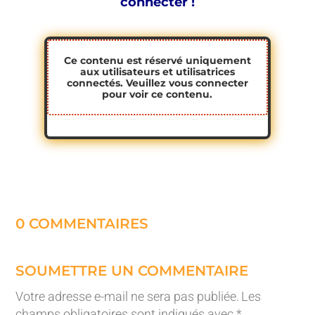
connecter !
Ce contenu est réservé uniquement
aux utilisateurs et utilisatrices
connectés. Veuillez
vous connecter
pour voir ce contenu.
0 COMMENTAIRES
SOUMETTRE UN COMMENTAIRE
Votre adresse e-mail ne sera pas publiée.
Les
champs obligatoires sont indiqués avec
*