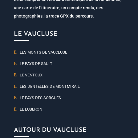
une carte de l’itinéraire, un compte rendu, des
photographies, la trace GPX du parcours.
LE VAUCLUSE
LES MONTS DE VAUCLUSE
LE PAYS DE SAULT
LE VENTOUX
LES DENTELLES DE MONTMIRAIL
LE PAYS DES SORGUES
LE LUBERON
AUTOUR DU VAUCLUSE