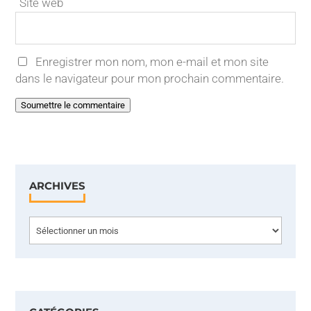
Site web
Enregistrer mon nom, mon e-mail et mon site
dans le navigateur pour mon prochain commentaire.
Soumettre le commentaire
ARCHIVES
Archives