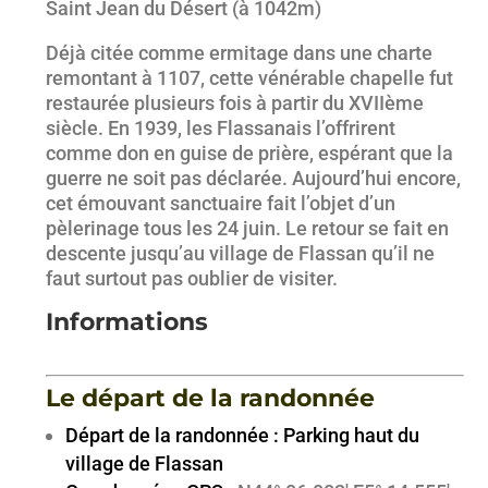
Saint Jean du Désert (à 1042m)
Déjà citée comme ermitage dans une charte
remontant à 1107, cette vénérable chapelle fut
restaurée plusieurs fois à partir du XVIIème
siècle. En 1939, les Flassanais l’offrirent
comme don en guise de prière, espérant que la
guerre ne soit pas déclarée. Aujourd’hui encore,
cet émouvant sanctuaire fait l’objet d’un
pèlerinage tous les 24 juin. Le retour se fait en
descente jusqu’au village de Flassan qu’il ne
faut surtout pas oublier de visiter.
Informations
Le départ de la randonnée
Départ de la randonnée : Parking haut du
village de Flassan