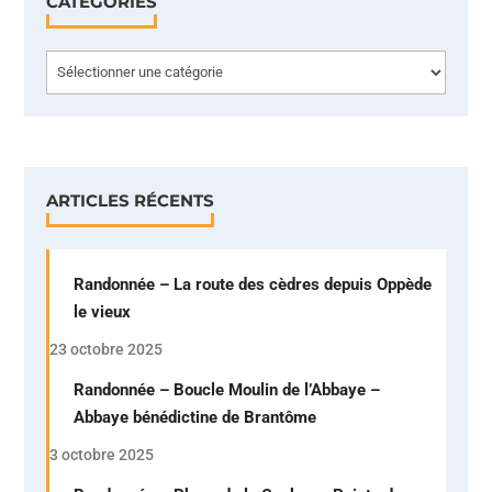
CATÉGORIES
Catégories
ARTICLES RÉCENTS
Randonnée – La route des cèdres depuis Oppède
le vieux
23 octobre 2025
Randonnée – Boucle Moulin de l’Abbaye –
Abbaye bénédictine de Brantôme
3 octobre 2025