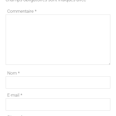
Commentaire
*
Nom
*
E-mail
*