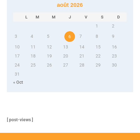
août 2026
L
M
M
J
V
S
D
1
2
3
4
5
7
8
9
6
10
11
12
13
14
15
16
17
18
19
20
21
22
23
24
25
26
27
28
29
30
31
« Oct
[ post-views ]