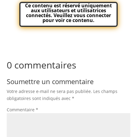
Ce contenu est réservé uniquement
aux utilisateurs et utilisatrices
connectés. Veuillez
vous connecter
pour voir ce contenu.
0 commentaires
Soumettre un commentaire
Votre adresse e-mail ne sera pas publiée.
Les champs
obligatoires sont indiqués avec
*
Commentaire
*