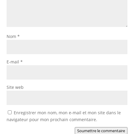
Nom
*
E-mail
*
Site web
Enregistrer mon nom, mon e-mail et mon site dans le
navigateur pour mon prochain commentaire.
Soumettre le commentaire