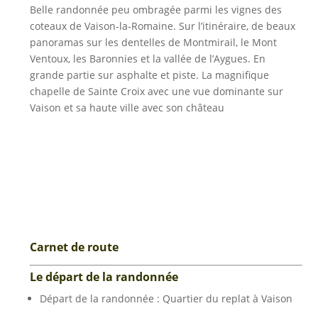
Belle randonnée peu ombragée parmi les vignes des
coteaux de Vaison-la-Romaine. Sur l’itinéraire, de beaux
panoramas sur les dentelles de Montmirail, le Mont
Ventoux, les Baronnies et la vallée de lʼAygues. En
grande partie sur asphalte et piste. La magnifique
chapelle de Sainte Croix avec une vue dominante sur
Vaison et sa haute ville avec son château
Carnet de route
Le départ de la randonnée
Départ de la randonnée : Quartier du replat à Vaison