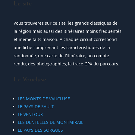
Le site
Vous trouverez sur ce site, les grands classiques de
la région mais aussi des itinéraires moins fréquentés
et même faits maison. A chaque circuit correspond
une fiche comprenant les caractéristiques de la
randonnée, une carte de l’itinéraire, un compte
rendu, des photographies, la trace GPX du parcours.
Le Vaucluse
LES MONTS DE VAUCLUSE
LE PAYS DE SAULT
LE VENTOUX
LES DENTELLES DE MONTMIRAIL
LE PAYS DES SORGUES