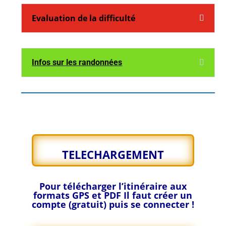
Evaluation de la difficulté
Infos sur les randonnées
TELECHARGEMENT
Pour télécharger l’itinéraire aux
formats GPS et PDF
Il faut créer un
compte (gratuit) puis se connecter !