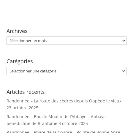
Archives
Archives
Catégories
Catégories
Articles récents
Randonnée – La route des cèdres depuis Oppède le vieux
23 octobre 2025
Randonnée – Boucle Moulin de l’Abbaye – Abbaye
bénédictine de Brantôme
3 octobre 2025
Randonnée – Phare de la Coubre – Pointe de Bonne Anse