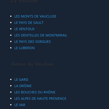
Le Vaucluse
LES MONTS DE VAUCLUSE
LE PAYS DE SAULT
LE VENTOUX
LES DENTELLES DE MONTMIRAIL
LE PAYS DES SORGUES
LE LUBERON
Autour du Vaucluse
LE GARD
LA DRÔME
LES BOUCHES DU RHÔNE
LES ALPES DE HAUTE PROVENCE
LE VAR