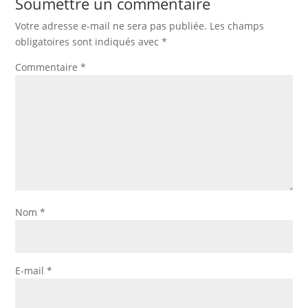
Soumettre un commentaire
Votre adresse e-mail ne sera pas publiée.
Les champs
obligatoires sont indiqués avec
*
Commentaire
*
Nom
*
E-mail
*