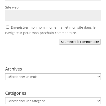
Site web
Enregistrer mon nom, mon e-mail et mon site dans le
navigateur pour mon prochain commentaire.
Soumettre le commentaire
Archives
Archives
Catégories
Catégories