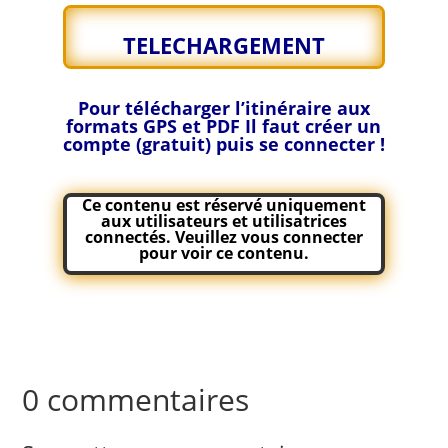
TELECHARGEMENT
Pour télécharger l’itinéraire aux
formats GPS et PDF
Il faut créer un
compte (gratuit) puis se connecter !
Ce contenu est réservé uniquement
aux utilisateurs et utilisatrices
connectés. Veuillez
vous connecter
pour voir ce contenu.
0 commentaires