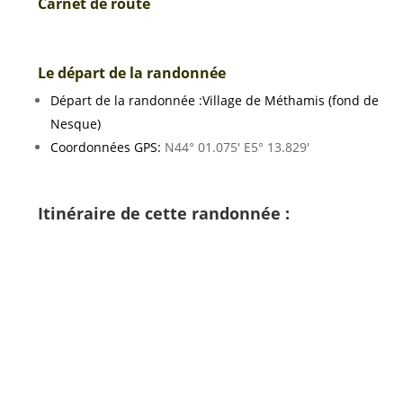
Carnet de route
Le départ de la randonnée
Départ de la randonnée :Village de Méthamis (fond de
Nesque)
Coordonnées GPS:
N44° 01.075′ E5° 13.829′
Itinéraire de cette randonnée :