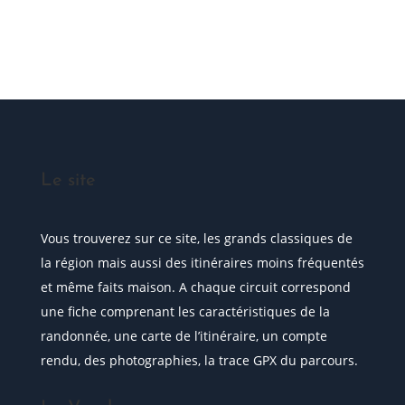
Posez votre question
Le site
Vous trouverez sur ce site, les grands classiques de
la région mais aussi des itinéraires moins fréquentés
et même faits maison. A chaque circuit correspond
une fiche comprenant les caractéristiques de la
randonnée, une carte de l’itinéraire, un compte
rendu, des photographies, la trace GPX du parcours.