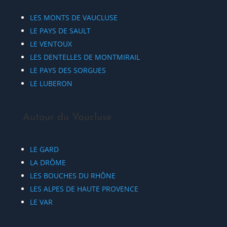
LES MONTS DE VAUCLUSE
LE PAYS DE SAULT
LE VENTOUX
LES DENTELLES DE MONTMIRAIL
LE PAYS DES SORGUES
LE LUBERON
Autour du Vaucluse
LE GARD
LA DRÔME
LES BOUCHES DU RHÔNE
LES ALPES DE HAUTE PROVENCE
LE VAR