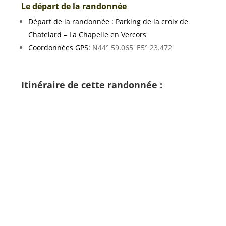
Le départ de la randonnée
Départ de la randonnée : Parking de la croix de
Chatelard – La Chapelle en Vercors
Coordonnées GPS:
N44° 59.065′ E5° 23.472′
Itinéraire de cette randonnée :