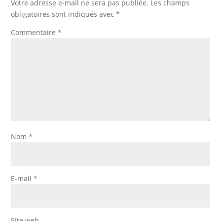
Votre adresse e-mail ne sera pas publiée.
Les champs
obligatoires sont indiqués avec
*
Commentaire
*
Nom
*
E-mail
*
Site web