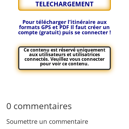
TELECHARGEMENT
Pour télécharger l’itinéraire aux
formats GPS et PDF
Il faut créer un
compte (gratuit) puis se connecter !
Ce contenu est réservé uniquement
aux utilisateurs et utilisatrices
connectés. Veuillez
vous connecter
pour voir ce contenu.
0 commentaires
Soumettre un commentaire