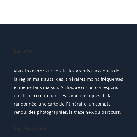
Posez votre question
Le site
Vous trouverez sur ce site, les grands classiques de
la région mais aussi des itinéraires moins fréquentés
et même faits maison. A chaque circuit correspond
une fiche comprenant les caractéristiques de la
randonnée, une carte de l’itinéraire, un compte
rendu, des photographies, la trace GPX du parcours.
Le Vaucluse