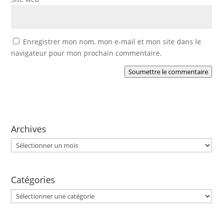
Enregistrer mon nom, mon e-mail et mon site dans le
navigateur pour mon prochain commentaire.
Soumettre le commentaire
Archives
Archives
Catégories
Catégories