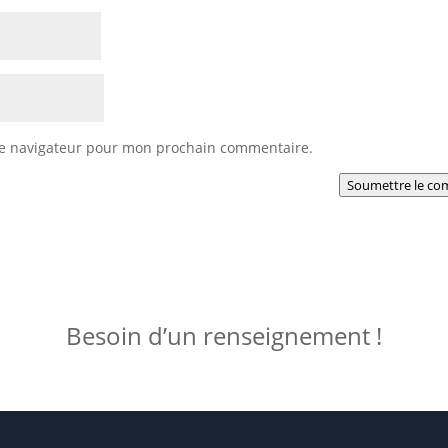
le navigateur pour mon prochain commentaire.
Soumettre le co
Besoin d’un renseignement !