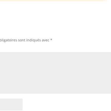
ligatoires sont indiqués avec
*