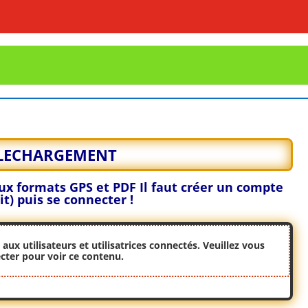
LECHARGEMENT
 aux formats GPS et PDF
Il faut créer un compte
it) puis se connecter !
ux utilisateurs et utilisatrices connectés. Veuillez
vous
cter
pour voir ce contenu.