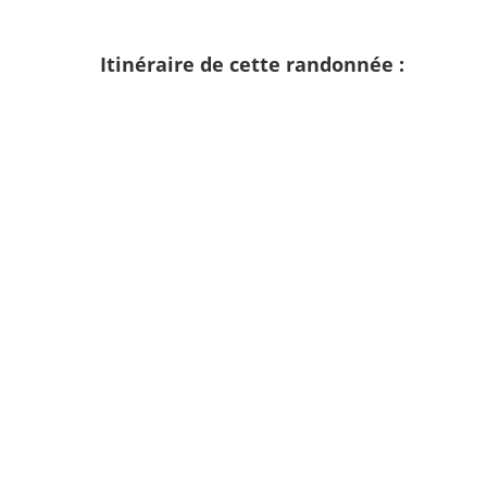
Itinéraire de cette randonnée :