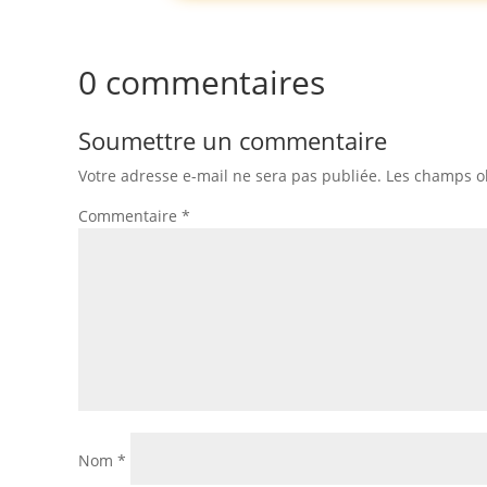
0 commentaires
Soumettre un commentaire
Votre adresse e-mail ne sera pas publiée.
Les champs ob
Commentaire
*
Nom
*