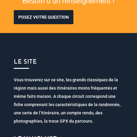
Besoin d’un renseignement !
POSEZ VOTRE QUESTION
LE SITE
Vous trouverez sur ce site, les grands classiques de la
région mais aussi des itinéraires moins fréquentés et
même faits maison. A chaque circuit correspond une
fiche comprenant les caractéristiques de la randonnée,
une carte de l’itinéraire, un compte rendu, des
photographies, la trace GPX du parcours.