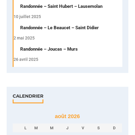
Randonnée – Saint Hubert – Lausemolan
10 juillet 2025
Randonnée – Le Beaucet – Saint Didier
2 mai 2025
Randonnée – Joucas – Murs
26 avril 2025
CALENDRIER
août 2026
L
M
M
J
V
S
D