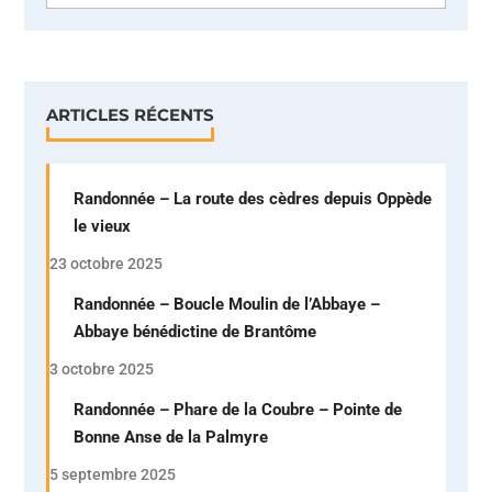
ARTICLES RÉCENTS
Randonnée – La route des cèdres depuis Oppède
le vieux
23 octobre 2025
Randonnée – Boucle Moulin de l’Abbaye –
Abbaye bénédictine de Brantôme
3 octobre 2025
Randonnée – Phare de la Coubre – Pointe de
Bonne Anse de la Palmyre
5 septembre 2025