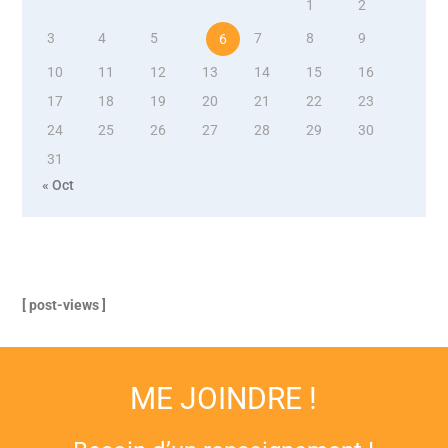
1
2
3
4
5
7
8
9
6
10
11
12
13
14
15
16
17
18
19
20
21
22
23
24
25
26
27
28
29
30
31
« Oct
[ post-views ]
ME JOINDRE !