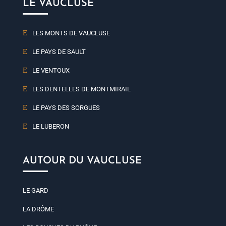
LE VAUCLUSE
LES MONTS DE VAUCLUSE
LE PAYS DE SAULT
LE VENTOUX
LES DENTELLES DE MONTMIRAIL
LE PAYS DES SORGUES
LE LUBERON
AUTOUR DU VAUCLUSE
LE GARD
LA DRÔME