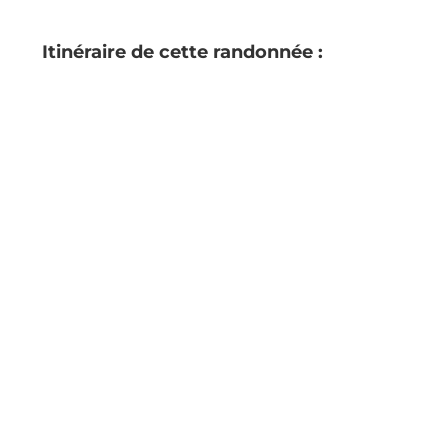
Itinéraire de cette randonnée :