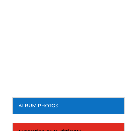
ALBUM PHOTOS