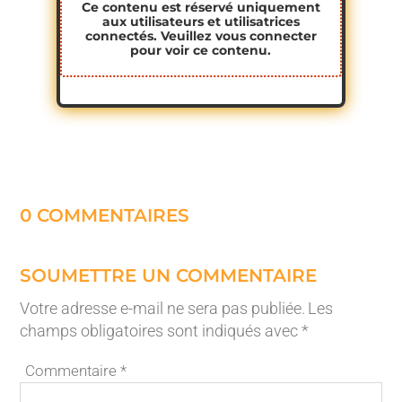
Ce contenu est réservé uniquement
aux utilisateurs et utilisatrices
connectés. Veuillez
vous connecter
pour voir ce contenu.
0 COMMENTAIRES
SOUMETTRE UN COMMENTAIRE
Votre adresse e-mail ne sera pas publiée.
Les
champs obligatoires sont indiqués avec
*
Commentaire
*