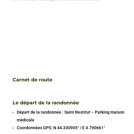
Carnet de route
Le départ de la randonnée
Départ de la randonnée : Saint Restitut – Parking maison
médicale
Coordonnées GPS: N 44.330905° / E 4.790661°