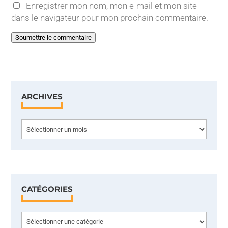
Enregistrer mon nom, mon e-mail et mon site
dans le navigateur pour mon prochain commentaire.
Soumettre le commentaire
ARCHIVES
Archives
CATÉGORIES
Catégories