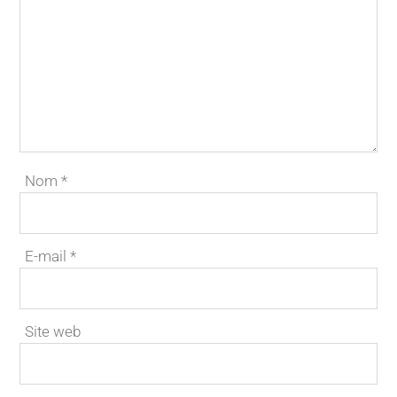
Nom
*
E-mail
*
Site web