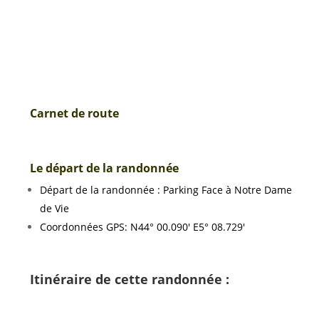
Carnet de route
Le départ de la randonnée
Départ de la randonnée : Parking Face à Notre Dame
de Vie
Coordonnées GPS: N44° 00.090′ E5° 08.729′
Itinéraire de cette randonnée :