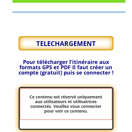
TELECHARGEMENT
Pour télécharger l’itinéraire aux
formats GPS et PDF
Il faut créer un
compte (gratuit) puis se connecter !
Ce contenu est réservé uniquement
aux utilisateurs et utilisatrices
connectés. Veuillez
vous connecter
pour voir ce contenu.