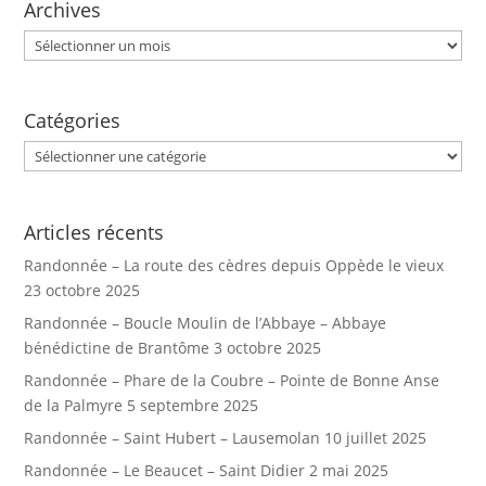
Archives
Archives
Catégories
Catégories
Articles récents
Randonnée – La route des cèdres depuis Oppède le vieux
23 octobre 2025
Randonnée – Boucle Moulin de l’Abbaye – Abbaye
bénédictine de Brantôme
3 octobre 2025
Randonnée – Phare de la Coubre – Pointe de Bonne Anse
de la Palmyre
5 septembre 2025
Randonnée – Saint Hubert – Lausemolan
10 juillet 2025
Randonnée – Le Beaucet – Saint Didier
2 mai 2025