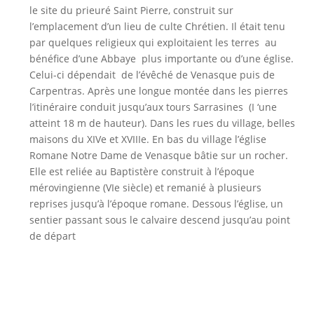
le site du prieuré Saint Pierre, construit sur
l’emplacement d’un lieu de culte Chrétien. Il était tenu
par quelques religieux qui exploitaient les terres au
bénéfice d’une Abbaye plus importante ou d’une église.
Celui-ci dépendait de l’évêché de Venasque puis de
Carpentras. Après une longue montée dans les pierres
l’itinéraire conduit jusqu’aux tours Sarrasines (I ‘une
atteint 18 m de hauteur). Dans les rues du village, belles
maisons du XIVe et XVIIIe. En bas du village l’église
Romane Notre Dame de Venasque bâtie sur un rocher.
Elle est reliée au Baptistère construit à l’époque
mérovingienne (VIe siècle) et remanié à plusieurs
reprises jusqu’à l’époque romane. Dessous l’église, un
sentier passant sous le calvaire descend jusqu’au point
de départ