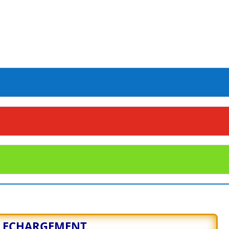
LECHARGEMENT