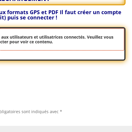
 aux formats GPS et PDF
Il faut créer un compte
it) puis se connecter !
ux utilisateurs et utilisatrices connectés. Veuillez
vous
cter
pour voir ce contenu.
ligatoires sont indiqués avec
*