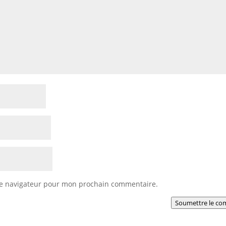
le navigateur pour mon prochain commentaire.
Soumettre le co