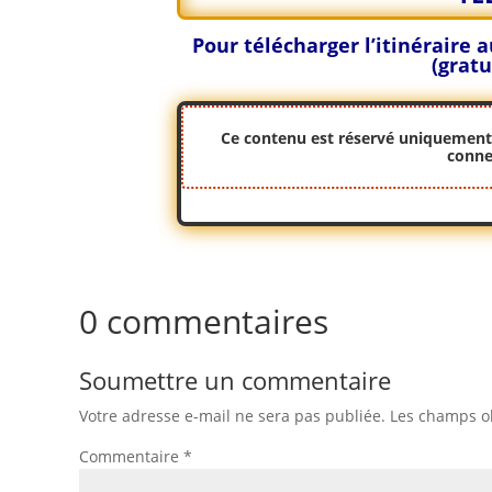
Pour télécharger l’itinéraire
(gratu
Ce contenu est réservé uniquement a
conne
0 commentaires
Soumettre un commentaire
Votre adresse e-mail ne sera pas publiée.
Les champs ob
Commentaire
*