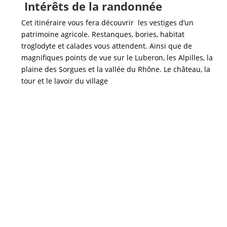
Intérêts de la randonnée
Cet itinéraire vous fera découvrir les vestiges d’un
patrimoine agricole. Restanques, bories, habitat
troglodyte et calades vous attendent. Ainsi que de
magnifiques points de vue sur le Luberon, les Alpilles, la
plaine des Sorgues et la vallée du Rhône. Le château, la
tour et le lavoir du village