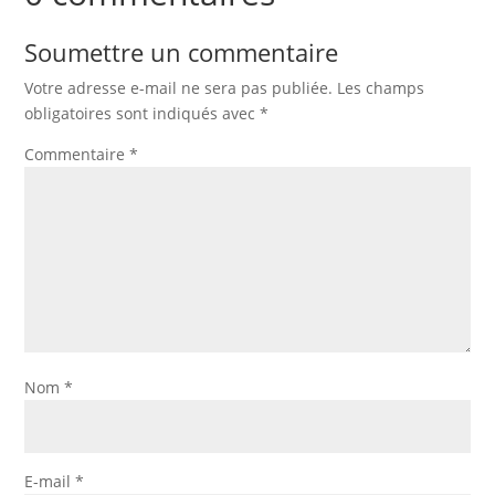
Soumettre un commentaire
Votre adresse e-mail ne sera pas publiée.
Les champs
obligatoires sont indiqués avec
*
Commentaire
*
Nom
*
E-mail
*