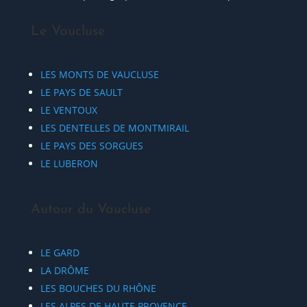
Le Vaucluse
LES MONTS DE VAUCLUSE
LE PAYS DE SAULT
LE VENTOUX
LES DENTELLES DE MONTMIRAIL
LE PAYS DES SORGUES
LE LUBERON
Autour du Vaucluse
LE GARD
LA DRÔME
LES BOUCHES DU RHÔNE
LES ALPES DE HAUTE PROVENCE