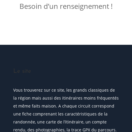
Besoin d’un renseignement !
Posez votre question
Le site
Vous trouverez sur ce site, les grands classiques de
la région mais aussi des itinéraires moins fréquentés
et même faits maison. A chaque circuit correspond
une fiche comprenant les caractéristiques de la
randonnée, une carte de l’itinéraire, un compte
rendu, des photographies, la trace GPX du parcours.