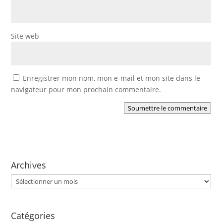
Site web
Enregistrer mon nom, mon e-mail et mon site dans le
navigateur pour mon prochain commentaire.
Soumettre le commentaire
Archives
Archives
Catégories