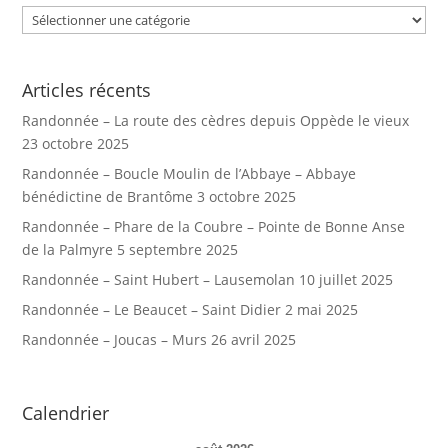
Catégories
Articles récents
Randonnée – La route des cèdres depuis Oppède le vieux
23 octobre 2025
Randonnée – Boucle Moulin de l’Abbaye – Abbaye
bénédictine de Brantôme
3 octobre 2025
Randonnée – Phare de la Coubre – Pointe de Bonne Anse
de la Palmyre
5 septembre 2025
Randonnée – Saint Hubert – Lausemolan
10 juillet 2025
Randonnée – Le Beaucet – Saint Didier
2 mai 2025
Randonnée – Joucas – Murs
26 avril 2025
Calendrier