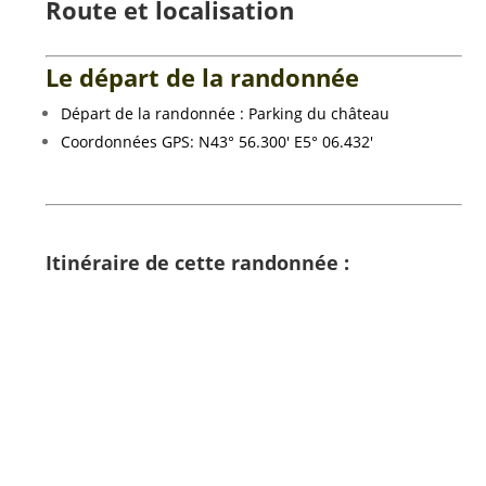
Route et localisation
Le départ de la randonnée
Départ de la randonnée : Parking du château
Coordonnées GPS: N43° 56.300′ E5° 06.432′
Itinéraire de cette randonnée :