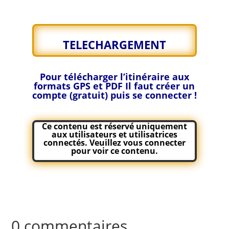
TELECHARGEMENT
Pour télécharger l’itinéraire aux
formats GPS et PDF
Il faut créer un
compte (gratuit) puis se connecter !
Ce contenu est réservé uniquement
aux utilisateurs et utilisatrices
connectés. Veuillez
vous connecter
pour voir ce contenu.
0 commentaires